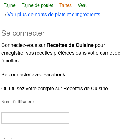
Tajine
Tajine de poulet
Tartes
Veau
→
Voir plus de noms de plats et d'ingrédients
Se connecter
Connectez-vous sur
Recettes de Cuisine
pour
enregistrer vos recettes préférées dans votre carnet de
recettes.
Se connecter avec Facebook :
Ou utilisez votre compte sur Recettes de Cuisine :
Nom d'utilisateur :