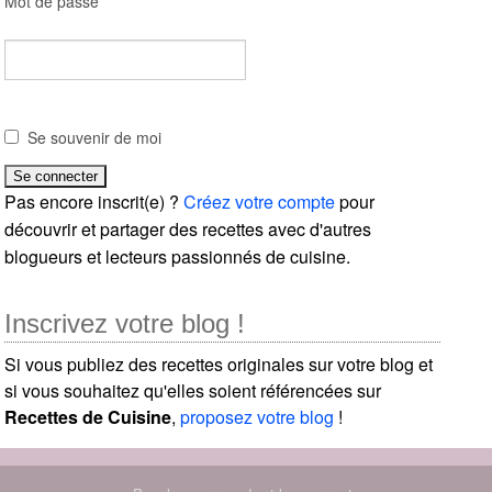
Mot de passe
Se souvenir de moi
Pas encore inscrit(e) ?
Créez votre compte
pour
découvrir et partager des recettes avec d'autres
blogueurs et lecteurs passionnés de cuisine.
Inscrivez votre blog !
Si vous publiez des recettes originales sur votre blog et
si vous souhaitez qu'elles soient référencées sur
Recettes de Cuisine
,
proposez votre blog
!