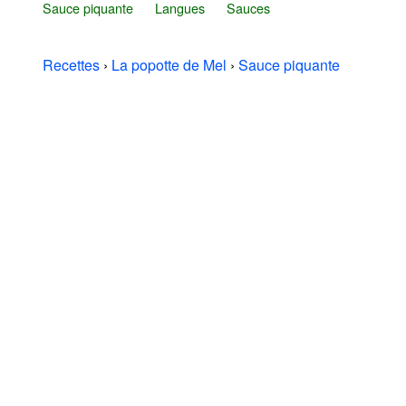
Sauce piquante
Langues
Sauces
Recettes
›
La popotte de Mel
›
Sauce piquante