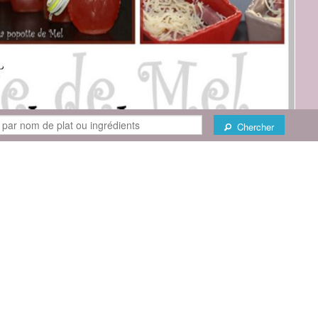
Chercher