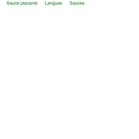
Sauce piquante
Langues
Sauces