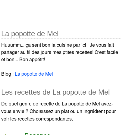
La popotte de Mel
Huuumm... ça sent bon la cuisine par ici ! Je vous fait
partager au fil des jours mes ptites recettes! C'est facile
et bon... Bon appétit!
Blog :
La popotte de Mel
Les recettes de La popotte de Mel
De quel genre de recette de La popotte de Mel avez-
vous envie ? Choisissez un plat ou un ingrédient pour
voir les recettes correspondantes.