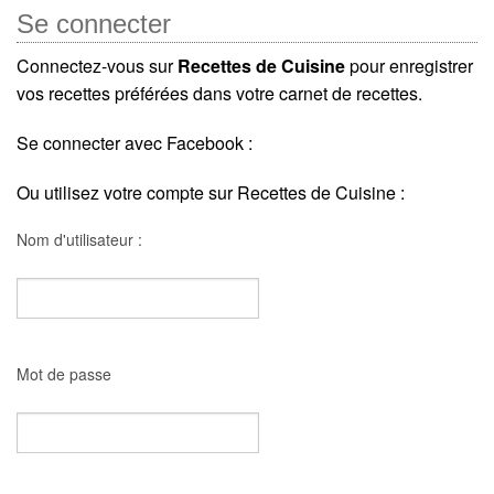
Se connecter
Connectez-vous sur
Recettes de Cuisine
pour enregistrer
vos recettes préférées dans votre carnet de recettes.
Se connecter avec Facebook :
Ou utilisez votre compte sur Recettes de Cuisine :
Nom d'utilisateur :
Mot de passe