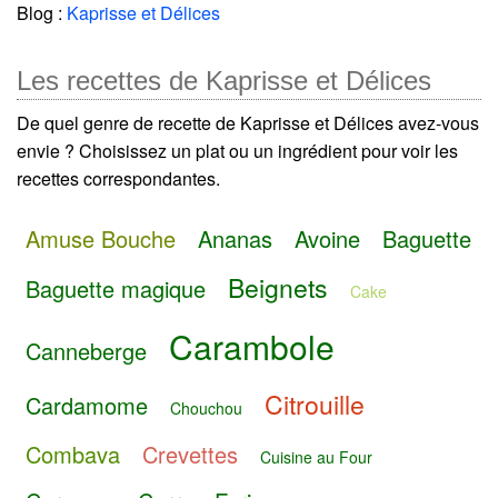
Blog :
Kaprisse et Délices
Les recettes de Kaprisse et Délices
De quel genre de recette de Kaprisse et Délices avez-vous
envie ? Choisissez un plat ou un ingrédient pour voir les
recettes correspondantes.
Amuse Bouche
Ananas
Avoine
Baguette
Beignets
Baguette magique
Cake
Carambole
Canneberge
Citrouille
Cardamome
Chouchou
Combava
Crevettes
Cuisine au Four