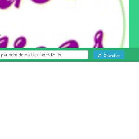
Chercher