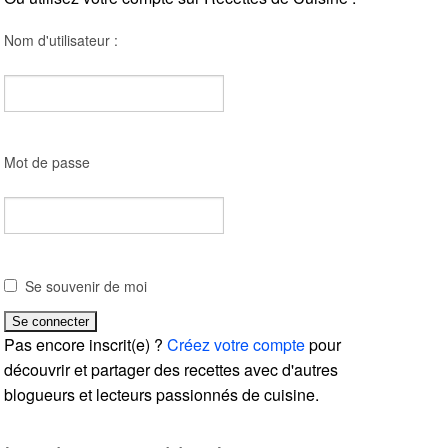
Nom d'utilisateur :
Mot de passe
Se souvenir de moi
Pas encore inscrit(e) ?
Créez votre compte
pour
découvrir et partager des recettes avec d'autres
blogueurs et lecteurs passionnés de cuisine.