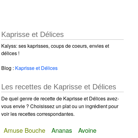
Kaprisse et Délices
Kalyss: ses kaprisses, coups de coeurs, envies et
délices !
Blog :
Kaprisse et Délices
Les recettes de Kaprisse et Délices
De quel genre de recette de Kaprisse et Délices avez-
vous envie ? Choisissez un plat ou un ingrédient pour
voir les recettes correspondantes.
Amuse Bouche
Ananas
Avoine