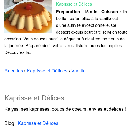
Kaprisse et Délices
Préparation :
15 min - Cuisson :
1h
Le flan caramélisé à la vanille est
d’une suavité exceptionnelle. Ce
dessert exquis peut être servi en toute
occasion. Vous pouvez aussi le déguster à d’autres moments de
la journée. Préparé ainsi, votre flan satisfera toutes les papilles.
Découvrez la...
Recettes
›
Kaprisse et Délices
›
Vanille
Kaprisse et Délices
Kalyss: ses kaprisses, coups de coeurs, envies et délices !
Blog :
Kaprisse et Délices