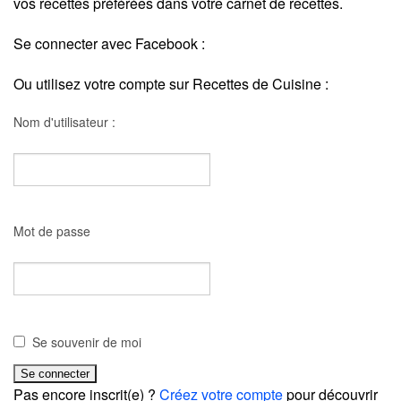
vos recettes préférées dans votre carnet de recettes.
Se connecter avec Facebook :
Ou utilisez votre compte sur Recettes de Cuisine :
Nom d'utilisateur :
Mot de passe
Se souvenir de moi
Pas encore inscrit(e) ?
Créez votre compte
pour découvrir