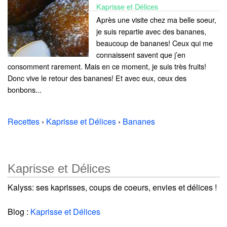
Kaprisse et Délices
Après une visite chez ma belle soeur,
je suis repartie avec des bananes,
beaucoup de bananes! Ceux qui me
connaissent savent que j’en
consomment rarement. Mais en ce moment, je suis très fruits!
Donc vive le retour des bananes! Et avec eux, ceux des
bonbons...
Recettes
›
Kaprisse et Délices
›
Bananes
Kaprisse et Délices
Kalyss: ses kaprisses, coups de coeurs, envies et délices !
Blog :
Kaprisse et Délices