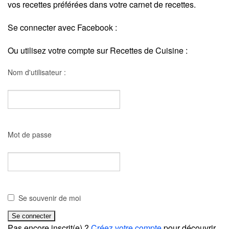
vos recettes préférées dans votre carnet de recettes.
Se connecter avec Facebook :
Ou utilisez votre compte sur Recettes de Cuisine :
Nom d'utilisateur :
Mot de passe
Se souvenir de moi
Pas encore inscrit(e) ?
Créez votre compte
pour découvrir