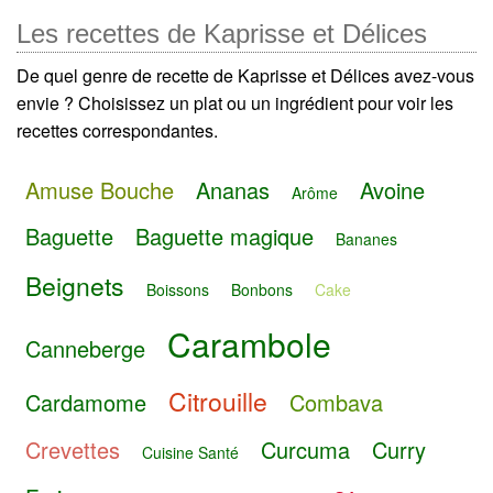
Les recettes de Kaprisse et Délices
De quel genre de recette de Kaprisse et Délices avez-vous
envie ? Choisissez un plat ou un ingrédient pour voir les
recettes correspondantes.
Amuse Bouche
Ananas
Avoine
Arôme
Baguette
Baguette magique
Bananes
Beignets
Boissons
Bonbons
Cake
Carambole
Canneberge
Citrouille
Cardamome
Combava
Crevettes
Curcuma
Curry
Cuisine Santé