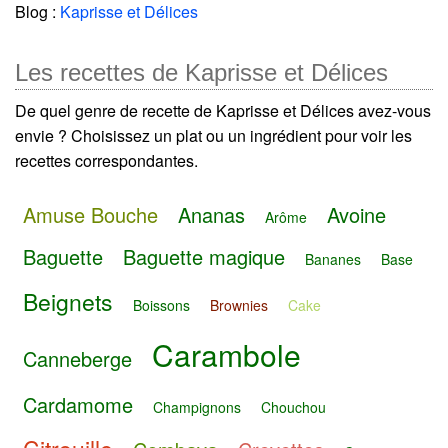
Blog :
Kaprisse et Délices
Les recettes de Kaprisse et Délices
De quel genre de recette de Kaprisse et Délices avez-vous
envie ? Choisissez un plat ou un ingrédient pour voir les
recettes correspondantes.
Amuse Bouche
Ananas
Avoine
Arôme
Baguette
Baguette magique
Bananes
Base
Beignets
Boissons
Brownies
Cake
Carambole
Canneberge
Cardamome
Champignons
Chouchou