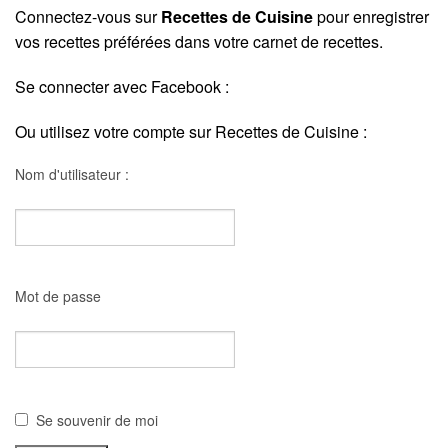
Connectez-vous sur
Recettes de Cuisine
pour enregistrer
vos recettes préférées dans votre carnet de recettes.
Se connecter avec Facebook :
Ou utilisez votre compte sur Recettes de Cuisine :
Nom d'utilisateur :
Mot de passe
Se souvenir de moi