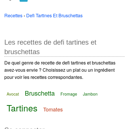
Recettes
›
Defi Tartines Et Bruschettas
Les recettes de defi tartines et
bruschettas
De quel genre de recette de defi tartines et bruschettas
avez-vous envie ? Choisissez un plat ou un ingrédient
pour voir les recettes correspondantes.
Bruschetta
Avocat
Fromage
Jambon
Tartines
Tomates