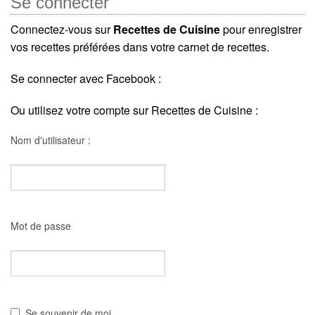
Se connecter
Connectez-vous sur
Recettes de Cuisine
pour enregistrer
vos recettes préférées dans votre carnet de recettes.
Se connecter avec Facebook :
Ou utilisez votre compte sur Recettes de Cuisine :
Nom d'utilisateur :
Mot de passe
Se souvenir de moi