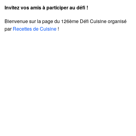
Invitez vos amis à participer au défi !
Bienvenue sur la page du 126ème Défi Cuisine organisé
par
Recettes de Cuisine
!