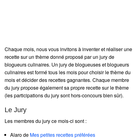
Chaque mois, nous vous invitons à inventer et réaliser une
recette sur un thème donné proposé par un jury de
blogueurs culinaires. Un jury de blogueuses et blogueurs
culinaires est formé tous les mois pour choisir le thème du
mois et décider des recettes gagnantes. Chaque membre
du jury propose également sa propre recette sur le thème
(les participations du jury sont hors-concours bien sûr).
Le Jury
Les membres du jury ce mois-ci sont :
Alaro de
Mes petites recettes préférées