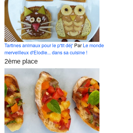
Tartines animaux pour le p'tit déj'
Par
Le monde
merveilleux d'Elodie... dans sa cuisine !
2ème place