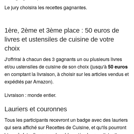
Le jury choisira les recettes gagnantes.
1ère, 2ème et 3ème place : 50 euros de
livres et ustensiles de cuisine de votre
choix
J'offrirai à chacun des 3 gagnants un ou plusieurs livres
et/ou ustensiles de cuisine de son choix (jusqu'à
50 euros
en comptant la livraison, à choisir sur les articles vendus et
expédiés par Amazon).
Livraison : monde entier.
Lauriers et couronnes
Tous les participants recevront un badge avec des lauriers
qui sera affiché sur Recettes de Cuisine, et qu'ils pourront