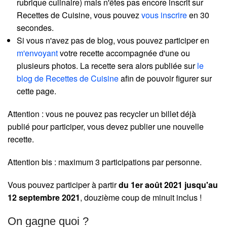
rubrique culinaire) mais n'êtes pas encore inscrit sur
Recettes de Cuisine, vous pouvez
vous inscrire
en 30
secondes.
Si vous n'avez pas de blog, vous pouvez participer en
m'envoyant
votre recette accompagnée d'une ou
plusieurs photos. La recette sera alors publiée sur
le
blog de Recettes de Cuisine
afin de pouvoir figurer sur
cette page.
Attention : vous ne pouvez pas recycler un billet déjà
publié pour participer, vous devez publier une nouvelle
recette.
Attention bis : maximum 3 participations par personne.
Vous pouvez participer à partir
du 1er août 2021 jusqu'au
12 septembre 2021
, douzième coup de minuit inclus !
On gagne quoi ?