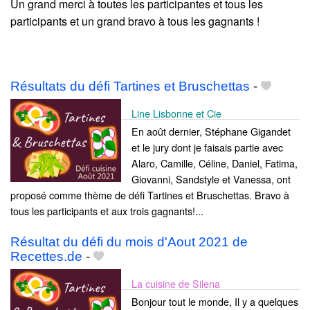
Un grand merci à toutes les participantes et tous les
participants et un grand bravo à tous les gagnants !
Résultats du défi Tartines et Bruschettas
-
Line Lisbonne et Cie
En août dernier, Stéphane Gigandet
et le jury dont je faisais partie avec
Alaro, Camille, Céline, Daniel, Fatima,
Giovanni, Sandstyle et Vanessa, ont
proposé comme thème de défi Tartines et Bruschettas. Bravo à
tous les participants et aux trois gagnants!...
Résultat du défi du mois d'Aout 2021 de
Recettes.de
-
La cuisine de Silena
Bonjour tout le monde, Il y a quelques