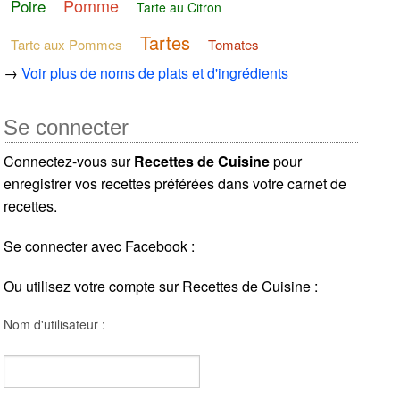
Pomme
Poire
Tarte au Citron
Tartes
Tarte aux Pommes
Tomates
→
Voir plus de noms de plats et d'ingrédients
Se connecter
Connectez-vous sur
Recettes de Cuisine
pour
enregistrer vos recettes préférées dans votre carnet de
recettes.
Se connecter avec Facebook :
Ou utilisez votre compte sur Recettes de Cuisine :
Nom d'utilisateur :