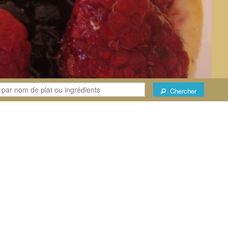
Chercher