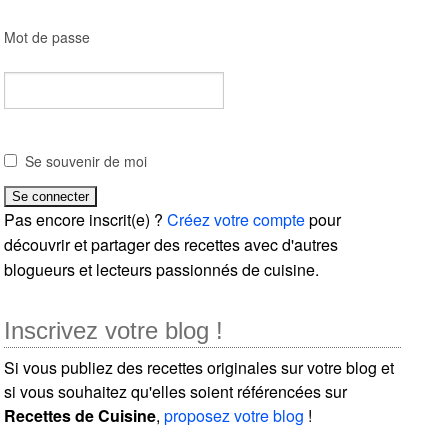
Mot de passe
Se souvenir de moi
Pas encore inscrit(e) ?
Créez votre compte
pour
découvrir et partager des recettes avec d'autres
blogueurs et lecteurs passionnés de cuisine.
Inscrivez votre blog !
Si vous publiez des recettes originales sur votre blog et
si vous souhaitez qu'elles soient référencées sur
Recettes de Cuisine
,
proposez votre blog
!