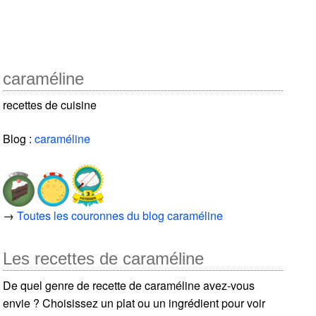
caraméline
recettes de cuisine
Blog :
caraméline
→
Toutes les couronnes du blog caraméline
Les recettes de caraméline
De quel genre de recette de caraméline avez-vous
envie ? Choisissez un plat ou un ingrédient pour voir