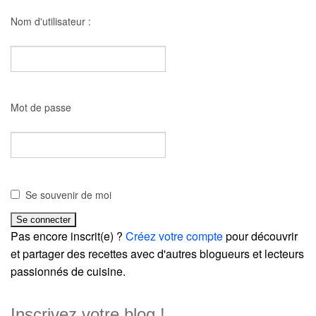
Nom d'utilisateur :
Mot de passe
Se souvenir de moi
Pas encore inscrit(e) ?
Créez votre compte
pour découvrir
et partager des recettes avec d'autres blogueurs et lecteurs
passionnés de cuisine.
Inscrivez votre blog !