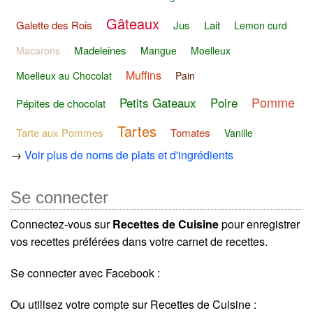
Gâteaux
Galette des Rois
Jus
Lait
Lemon curd
Madeleines
Macarons
Mangue
Moelleux
Muffins
Moelleux au Chocolat
Pain
Pomme
Petits Gateaux
Poire
Pépites de chocolat
Tartes
Tarte aux Pommes
Tomates
Vanille
→
Voir plus de noms de plats et d'ingrédients
Se connecter
Connectez-vous sur
Recettes de Cuisine
pour enregistrer
vos recettes préférées dans votre carnet de recettes.
Se connecter avec Facebook :
Ou utilisez votre compte sur Recettes de Cuisine :