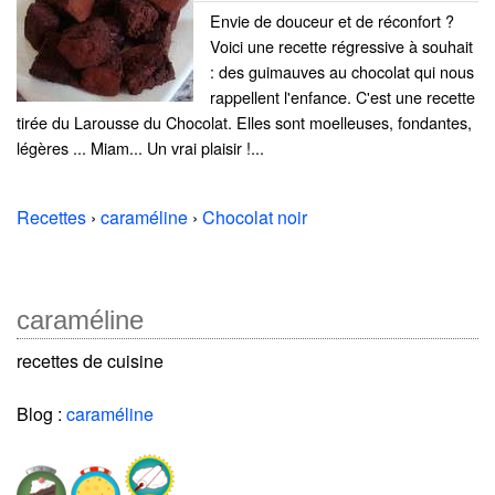
Envie de douceur et de réconfort ?
Voici une recette régressive à souhait
: des guimauves au chocolat qui nous
rappellent l'enfance. C'est une recette
tirée du Larousse du Chocolat. Elles sont moelleuses, fondantes,
légères ... Miam... Un vrai plaisir !...
Recettes
›
caraméline
›
Chocolat noir
caraméline
recettes de cuisine
Blog :
caraméline