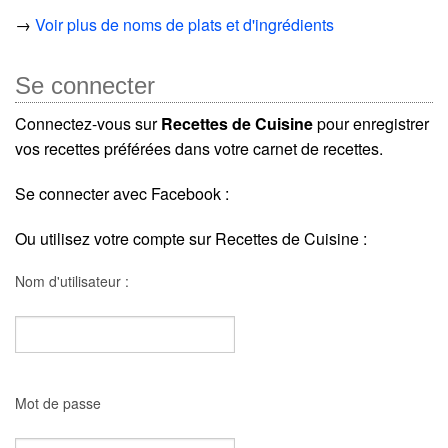
→
Voir plus de noms de plats et d'ingrédients
Se connecter
Connectez-vous sur
Recettes de Cuisine
pour enregistrer
vos recettes préférées dans votre carnet de recettes.
Se connecter avec Facebook :
Ou utilisez votre compte sur Recettes de Cuisine :
Nom d'utilisateur :
Mot de passe