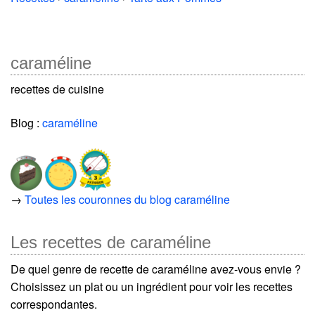
caraméline
recettes de cuisine
Blog :
caraméline
→
Toutes les couronnes du blog caraméline
Les recettes de caraméline
De quel genre de recette de caraméline avez-vous envie ?
Choisissez un plat ou un ingrédient pour voir les recettes
correspondantes.