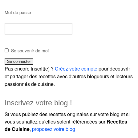
Mot de passe
Se souvenir de moi
Pas encore inscrit(e) ?
Créez votre compte
pour découvrir
et partager des recettes avec d'autres blogueurs et lecteurs
passionnés de cuisine.
Inscrivez votre blog !
Si vous publiez des recettes originales sur votre blog et si
vous souhaitez qu'elles soient référencées sur
Recettes
de Cuisine
,
proposez votre blog
!