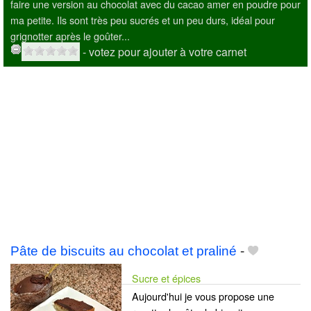
faire une version au chocolat avec du cacao amer en poudre pour
ma petite. Ils sont très peu sucrés et un peu durs, idéal pour
grignotter après le goûter...
- votez pour ajouter à votre carnet
Pâte de biscuits au chocolat et praliné
-
Sucre et épices
Aujourd'hui je vous propose une