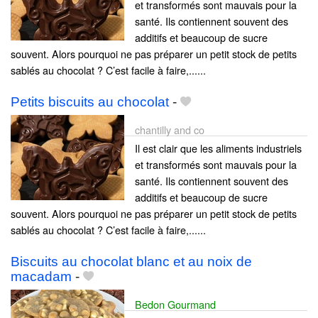
et transformés sont mauvais pour la
santé. Ils contiennent souvent des
additifs et beaucoup de sucre
souvent. Alors pourquoi ne pas préparer un petit stock de petits
sablés au chocolat ? C’est facile à faire,......
Petits biscuits au chocolat
-
chantilly and co
Il est clair que les aliments industriels
et transformés sont mauvais pour la
santé. Ils contiennent souvent des
additifs et beaucoup de sucre
souvent. Alors pourquoi ne pas préparer un petit stock de petits
sablés au chocolat ? C’est facile à faire,......
Biscuits au chocolat blanc et au noix de
macadam
-
Bedon Gourmand