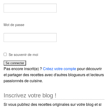
Mot de passe
Se souvenir de moi
Pas encore inscrit(e) ?
Créez votre compte
pour découvrir
et partager des recettes avec d'autres blogueurs et lecteurs
passionnés de cuisine.
Inscrivez votre blog !
Si vous publiez des recettes originales sur votre blog et si