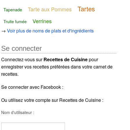
Tartes
Tarte aux Pommes
Tapenade
Verrines
Truite fumée
→
Voir plus de noms de plats et d'ingrédients
Se connecter
Connectez-vous sur
Recettes de Cuisine
pour
enregistrer vos recettes préférées dans votre carnet de
recettes.
Se connecter avec Facebook :
Ou utilisez votre compte sur Recettes de Cuisine :
Nom d'utilisateur :