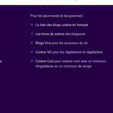
Pour les gourmands et les gourmets :
La liste des blogs cuisine en français
Les livres de cuisine
des blogueurs
Blogs Vins
pour les amoureux du vin
Cuisine VG
pour les végétariens et végétaliens
ne
Cuisine Cool
pour cuisiner cool avec un minimum
d'ingrédients en un minimum de temps