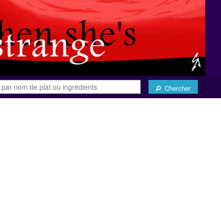
Chercher