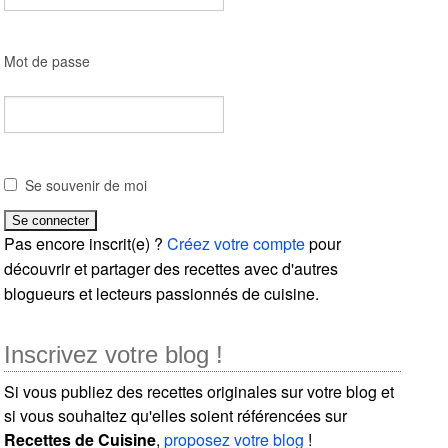
Mot de passe
Se souvenir de moi
Pas encore inscrit(e) ?
Créez votre compte
pour
découvrir et partager des recettes avec d'autres
blogueurs et lecteurs passionnés de cuisine.
Inscrivez votre blog !
Si vous publiez des recettes originales sur votre blog et
si vous souhaitez qu'elles soient référencées sur
Recettes de Cuisine
,
proposez votre blog
!