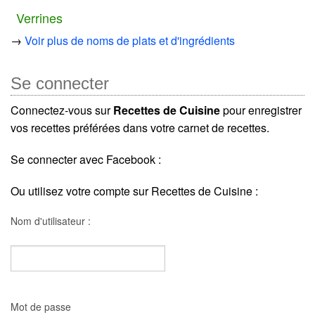
Verrines
→
Voir plus de noms de plats et d'ingrédients
Se connecter
Connectez-vous sur
Recettes de Cuisine
pour enregistrer
vos recettes préférées dans votre carnet de recettes.
Se connecter avec Facebook :
Ou utilisez votre compte sur Recettes de Cuisine :
Nom d'utilisateur :
Mot de passe