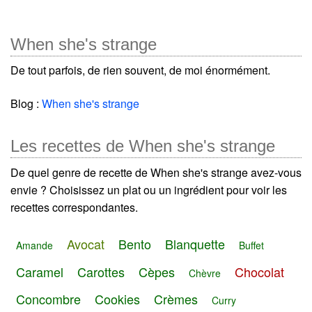
When she's strange
De tout parfois, de rien souvent, de moi énormément.
Blog :
When she's strange
Les recettes de When she's strange
De quel genre de recette de When she's strange avez-vous
envie ? Choisissez un plat ou un ingrédient pour voir les
recettes correspondantes.
Avocat
Bento
Blanquette
Amande
Buffet
Caramel
Carottes
Cèpes
Chocolat
Chèvre
Concombre
Cookies
Crèmes
Curry