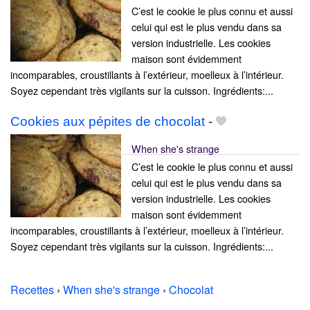
C’est le cookie le plus connu et aussi
celui qui est le plus vendu dans sa
version industrielle. Les cookies
maison sont évidemment
incomparables, croustillants à l’extérieur, moelleux à l’intérieur.
Soyez cependant très vigilants sur la cuisson. Ingrédients:...
Cookies aux pépites de chocolat
-
When she's strange
C’est le cookie le plus connu et aussi
celui qui est le plus vendu dans sa
version industrielle. Les cookies
maison sont évidemment
incomparables, croustillants à l’extérieur, moelleux à l’intérieur.
Soyez cependant très vigilants sur la cuisson. Ingrédients:...
Recettes
›
When she's strange
›
Chocolat