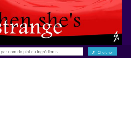
Chercher