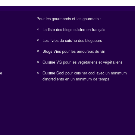
Pour les gourmands et les gourmets :
La liste des blogs cuisine en français
Les livres de cuisine
des blogueurs
Blogs Vins
pour les amoureux du vin
Cuisine VG
pour les végétariens et végétaliens
ne
Cuisine Cool
pour cuisiner cool avec un minimum
d'ingrédients en un minimum de temps