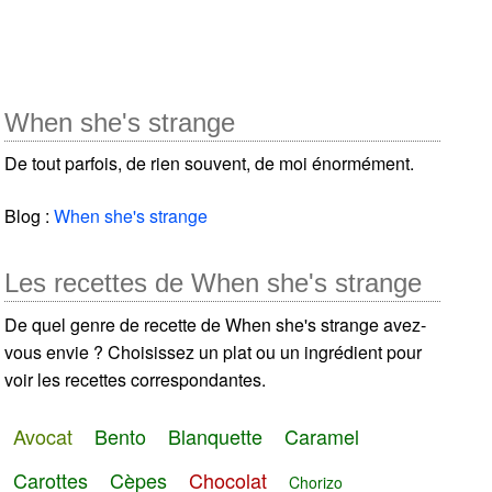
When she's strange
De tout parfois, de rien souvent, de moi énormément.
Blog :
When she's strange
Les recettes de When she's strange
De quel genre de recette de When she's strange avez-
vous envie ? Choisissez un plat ou un ingrédient pour
voir les recettes correspondantes.
Avocat
Bento
Blanquette
Caramel
Carottes
Cèpes
Chocolat
Chorizo