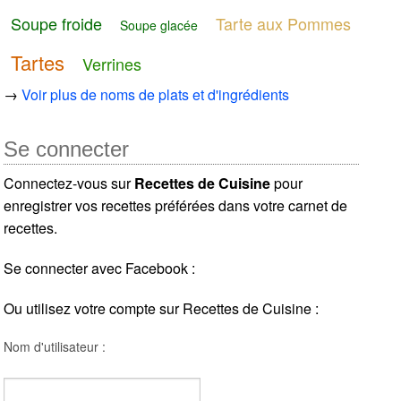
Soupe froide
Tarte aux Pommes
Soupe glacée
Tartes
Verrines
→
Voir plus de noms de plats et d'ingrédients
Se connecter
Connectez-vous sur
Recettes de Cuisine
pour
enregistrer vos recettes préférées dans votre carnet de
recettes.
Se connecter avec Facebook :
Ou utilisez votre compte sur Recettes de Cuisine :
Nom d'utilisateur :