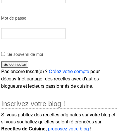
Mot de passe
Se souvenir de moi
Pas encore inscrit(e) ?
Créez votre compte
pour
découvrir et partager des recettes avec d'autres
blogueurs et lecteurs passionnés de cuisine.
Inscrivez votre blog !
Si vous publiez des recettes originales sur votre blog et
si vous souhaitez qu'elles soient référencées sur
Recettes de Cuisine
,
proposez votre blog
!