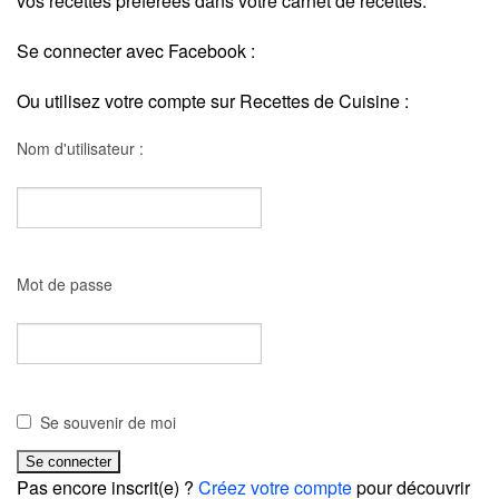
vos recettes préférées dans votre carnet de recettes.
Se connecter avec Facebook :
Ou utilisez votre compte sur Recettes de Cuisine :
Nom d'utilisateur :
Mot de passe
Se souvenir de moi
Pas encore inscrit(e) ?
Créez votre compte
pour découvrir