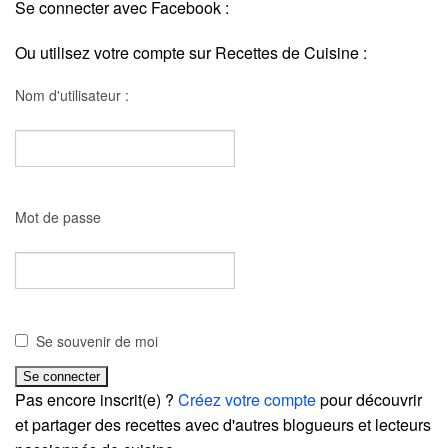
Se connecter avec Facebook :
Ou utilisez votre compte sur Recettes de Cuisine :
Nom d'utilisateur :
Mot de passe
Se souvenir de moi
Pas encore inscrit(e) ?
Créez votre compte
pour découvrir
et partager des recettes avec d'autres blogueurs et lecteurs