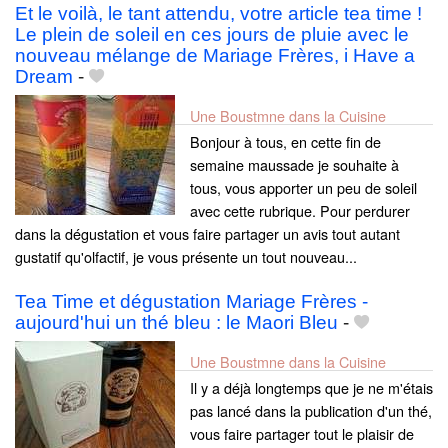
Et le voilà, le tant attendu, votre article tea time !
Le plein de soleil en ces jours de pluie avec le
nouveau mélange de Mariage Frères, i Have a
Dream
-
Une Boustmne dans la Cuisine
Bonjour à tous, en cette fin de
semaine maussade je souhaite à
tous, vous apporter un peu de soleil
avec cette rubrique. Pour perdurer
dans la dégustation et vous faire partager un avis tout autant
gustatif qu'olfactif, je vous présente un tout nouveau...
Tea Time et dégustation Mariage Frères -
aujourd'hui un thé bleu : le Maori Bleu
-
Une Boustmne dans la Cuisine
Il y a déjà longtemps que je ne m'étais
pas lancé dans la publication d'un thé,
vous faire partager tout le plaisir de