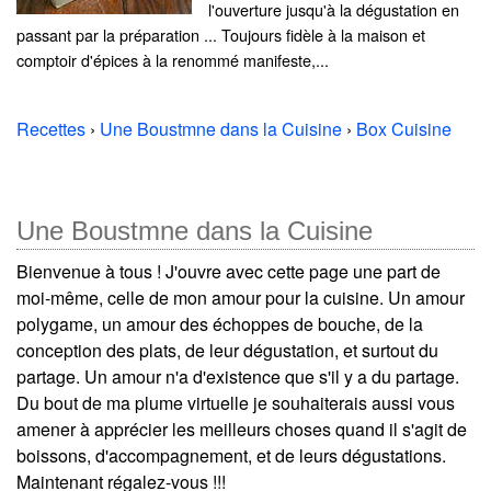
l'ouverture jusqu'à la dégustation en
passant par la préparation ... Toujours fidèle à la maison et
comptoir d'épices à la renommé manifeste,...
Recettes
›
Une Boustmne dans la Cuisine
›
Box Cuisine
Une Boustmne dans la Cuisine
Bienvenue à tous ! J'ouvre avec cette page une part de
moi-même, celle de mon amour pour la cuisine. Un amour
polygame, un amour des échoppes de bouche, de la
conception des plats, de leur dégustation, et surtout du
partage. Un amour n'a d'existence que s'il y a du partage.
Du bout de ma plume virtuelle je souhaiterais aussi vous
amener à apprécier les meilleurs choses quand il s'agit de
boissons, d'accompagnement, et de leurs dégustations.
Maintenant régalez-vous !!!