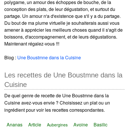
polygame, un amour des échoppes de bouche, de la
conception des plats, de leur dégustation, et surtout du
partage. Un amour n'a d'existence que s'il y a du partage.
Du bout de ma plume virtuelle je souhaiterais aussi vous
amener à apprécier les meilleurs choses quand il s'agit de
boissons, d'accompagnement, et de leurs dégustations.
Maintenant régalez-vous !!!
Blog :
Une Boustmne dans la Cuisine
Les recettes de Une Boustmne dans la
Cuisine
De quel genre de recette de Une Boustmne dans la
Cuisine avez-vous envie ? Choisissez un plat ou un
ingrédient pour voir les recettes correspondantes.
Ananas
Article
Avoine
Basilic
Aubergines