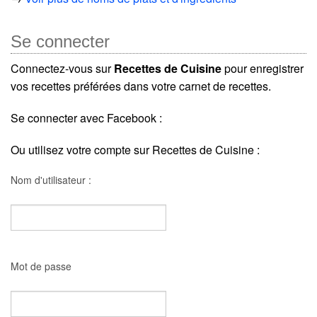
Se connecter
Connectez-vous sur
Recettes de Cuisine
pour enregistrer
vos recettes préférées dans votre carnet de recettes.
Se connecter avec Facebook :
Ou utilisez votre compte sur Recettes de Cuisine :
Nom d'utilisateur :
Mot de passe