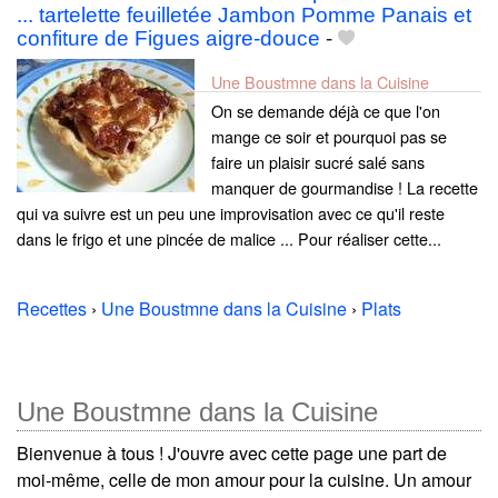
... tartelette feuilletée Jambon Pomme Panais et
confiture de Figues aigre-douce
-
Une Boustmne dans la Cuisine
On se demande déjà ce que l'on
mange ce soir et pourquoi pas se
faire un plaisir sucré salé sans
manquer de gourmandise ! La recette
qui va suivre est un peu une improvisation avec ce qu'il reste
dans le frigo et une pincée de malice ... Pour réaliser cette...
Recettes
›
Une Boustmne dans la Cuisine
›
Plats
Une Boustmne dans la Cuisine
Bienvenue à tous ! J'ouvre avec cette page une part de
moi-même, celle de mon amour pour la cuisine. Un amour