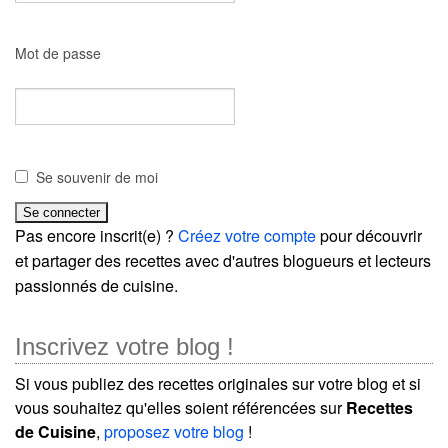
Mot de passe
Se souvenir de moi
Pas encore inscrit(e) ?
Créez votre compte
pour découvrir
et partager des recettes avec d'autres blogueurs et lecteurs
passionnés de cuisine.
Inscrivez votre blog !
Si vous publiez des recettes originales sur votre blog et si
vous souhaitez qu'elles soient référencées sur
Recettes
de Cuisine
,
proposez votre blog
!