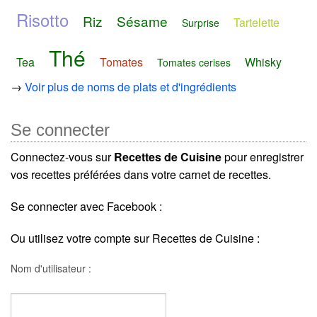
Risotto
Riz
Sésame
Tartelette
Surprise
Thé
Tea
Tomates
Whisky
Tomates cerises
→
Voir plus de noms de plats et d'ingrédients
Se connecter
Connectez-vous sur
Recettes de Cuisine
pour enregistrer
vos recettes préférées dans votre carnet de recettes.
Se connecter avec Facebook :
Ou utilisez votre compte sur Recettes de Cuisine :
Nom d'utilisateur :