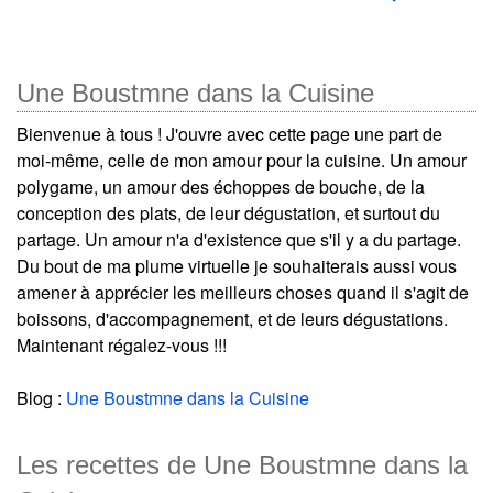
Une Boustmne dans la Cuisine
Bienvenue à tous ! J'ouvre avec cette page une part de
moi-même, celle de mon amour pour la cuisine. Un amour
polygame, un amour des échoppes de bouche, de la
conception des plats, de leur dégustation, et surtout du
partage. Un amour n'a d'existence que s'il y a du partage.
Du bout de ma plume virtuelle je souhaiterais aussi vous
amener à apprécier les meilleurs choses quand il s'agit de
boissons, d'accompagnement, et de leurs dégustations.
Maintenant régalez-vous !!!
Blog :
Une Boustmne dans la Cuisine
Les recettes de Une Boustmne dans la