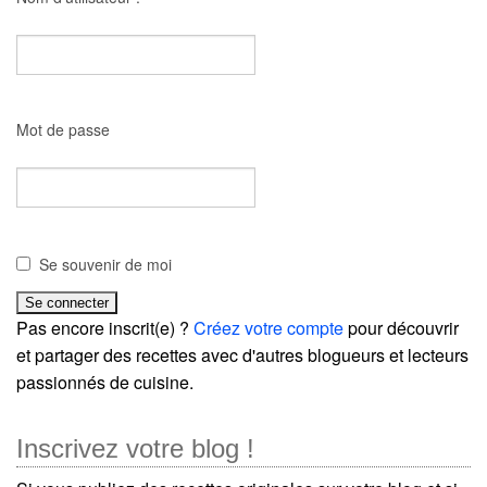
Mot de passe
Se souvenir de moi
Pas encore inscrit(e) ?
Créez votre compte
pour découvrir
et partager des recettes avec d'autres blogueurs et lecteurs
passionnés de cuisine.
Inscrivez votre blog !