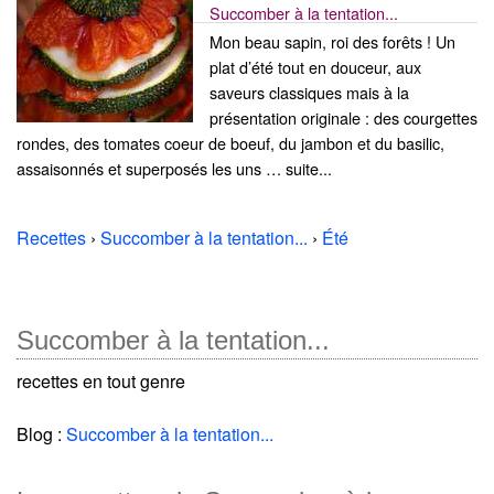
Succomber à la tentation...
Mon beau sapin, roi des forêts ! Un
plat d’été tout en douceur, aux
saveurs classiques mais à la
présentation originale : des courgettes
rondes, des tomates coeur de boeuf, du jambon et du basilic,
assaisonnés et superposés les uns … suite...
Recettes
›
Succomber à la tentation...
›
Été
Succomber à la tentation...
recettes en tout genre
Blog :
Succomber à la tentation...