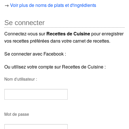
→
Voir plus de noms de plats et d'ingrédients
Se connecter
Connectez-vous sur
Recettes de Cuisine
pour enregistrer
vos recettes préférées dans votre carnet de recettes.
Se connecter avec Facebook :
Ou utilisez votre compte sur Recettes de Cuisine :
Nom d'utilisateur :
Mot de passe