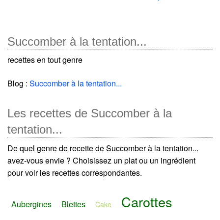
Succomber à la tentation...
recettes en tout genre
Blog :
Succomber à la tentation...
Les recettes de Succomber à la
tentation...
De quel genre de recette de Succomber à la tentation...
avez-vous envie ? Choisissez un plat ou un ingrédient
pour voir les recettes correspondantes.
Carottes
Aubergines
Blettes
Cake