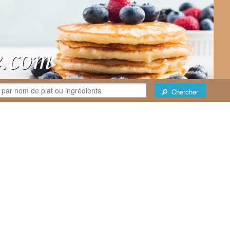
Chercher