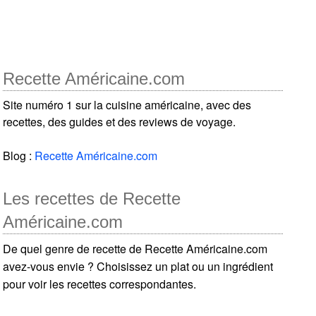
Recette Américaine.com
Site numéro 1 sur la cuisine américaine, avec des
recettes, des guides et des reviews de voyage.
Blog :
Recette Américaine.com
Les recettes de Recette
Américaine.com
De quel genre de recette de Recette Américaine.com
avez-vous envie ? Choisissez un plat ou un ingrédient
pour voir les recettes correspondantes.