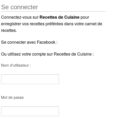
Se connecter
Connectez-vous sur
Recettes de Cuisine
pour
enregistrer vos recettes préférées dans votre carnet de
recettes.
Se connecter avec Facebook :
Ou utilisez votre compte sur Recettes de Cuisine :
Nom d'utilisateur :
Mot de passe