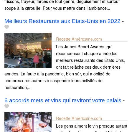
frissons, frayeur, farces de tout genre, déguisement et surtout
soupe à la citrouille. Pour vous mettre dans l’ambiance...
Meilleurs Restaurants aux Etats-Unis en 2022
-
Recette Américaine.com
Les James Beard Awards, qui
récompensent chaque année les
meilleurs restaurants des États-Unis,
ont fait relâche ces deux dernières
années. La faute à la pandémie, bien sûr, qui a obligé de
nombreux restaurants à suspendre leurs activités de
restauration,...
6 accords mets et vins qui raviront votre palais
-
Recette Américaine.com
Les gens aiment le vin presque autant