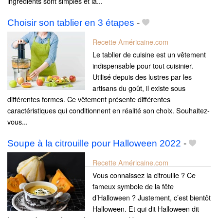
ingrédients sont simples et la...
Choisir son tablier en 3 étapes
-
Recette Américaine.com
Le tablier de cuisine est un vêtement
indispensable pour tout cuisinier.
Utilisé depuis des lustres par les
artisans du goût, il existe sous
différentes formes. Ce vêtement présente différentes
caractéristiques qui conditionnent en réalité son choix. Souhaitez-
vous...
Soupe à la citrouille pour Halloween 2022
-
Recette Américaine.com
Vous connaissez la citrouille ? Ce
fameux symbole de la fête
d’Halloween ? Justement, c’est bientôt
Halloween. Et qui dit Halloween dit