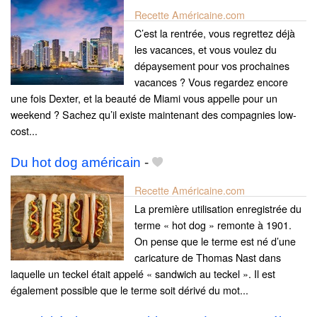
Recette Américaine.com
C’est la rentrée, vous regrettez déjà
les vacances, et vous voulez du
dépaysement pour vos prochaines
vacances ? Vous regardez encore
une fois Dexter, et la beauté de Miami vous appelle pour un
weekend ? Sachez qu’il existe maintenant des compagnies low-
cost...
Du hot dog américain
-
Recette Américaine.com
La première utilisation enregistrée du
terme « hot dog » remonte à 1901.
On pense que le terme est né d’une
caricature de Thomas Nast dans
laquelle un teckel était appelé « sandwich au teckel ». Il est
également possible que le terme soit dérivé du mot...