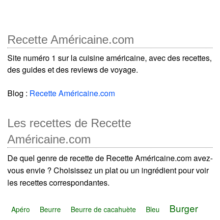
Recette Américaine.com
Site numéro 1 sur la cuisine américaine, avec des recettes,
des guides et des reviews de voyage.
Blog :
Recette Américaine.com
Les recettes de Recette
Américaine.com
De quel genre de recette de Recette Américaine.com avez-
vous envie ? Choisissez un plat ou un ingrédient pour voir
les recettes correspondantes.
Burger
Apéro
Beurre
Beurre de cacahuète
Bleu