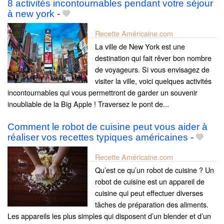
8 activités incontournables pendant votre séjour
à new york
-
Recette Américaine.com
La ville de New York est une
destination qui fait rêver bon nombre
de voyageurs. Si vous envisagez de
visiter la ville, voici quelques activités
incontournables qui vous permettront de garder un souvenir
inoubliable de la Big Apple ! Traversez le pont de...
Comment le robot de cuisine peut vous aider à
réaliser vos recettes typiques américaines
-
Recette Américaine.com
Qu’est ce qu’un robot de cuisine ? Un
robot de cuisine est un appareil de
cuisine qui peut effectuer diverses
tâches de préparation des aliments.
Les appareils les plus simples qui disposent d’un blender et d’un