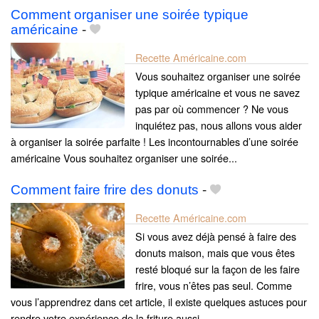
Comment organiser une soirée typique
américaine
-
Recette Américaine.com
Vous souhaitez organiser une soirée
typique américaine et vous ne savez
pas par où commencer ? Ne vous
inquiétez pas, nous allons vous aider
à organiser la soirée parfaite ! Les incontournables d’une soirée
américaine Vous souhaitez organiser une soirée...
Comment faire frire des donuts
-
Recette Américaine.com
Si vous avez déjà pensé à faire des
donuts maison, mais que vous êtes
resté bloqué sur la façon de les faire
frire, vous n’êtes pas seul. Comme
vous l’apprendrez dans cet article, il existe quelques astuces pour
rendre votre expérience de la friture aussi...