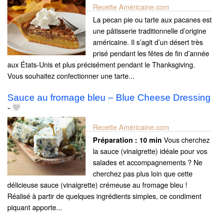
Recette Américaine.com
La pecan pie ou tarte aux pacanes est
une pâtisserie traditionnelle d’origine
américaine. Il s’agit d’un désert très
prisé pendant les fêtes de fin d’année
aux États-Unis et plus précisément pendant le Thanksgiving.
Vous souhaitez confectionner une tarte...
Sauce au fromage bleu – Blue Cheese Dressing
-
Recette Américaine.com
Vous cherchez
Préparation :
10 min
la sauce (vinaigrette) idéale pour vos
salades et accompagnements ? Ne
cherchez pas plus loin que cette
délicieuse sauce (vinaigrette) crémeuse au fromage bleu !
Réalisé à partir de quelques ingrédients simples, ce condiment
piquant apporte...