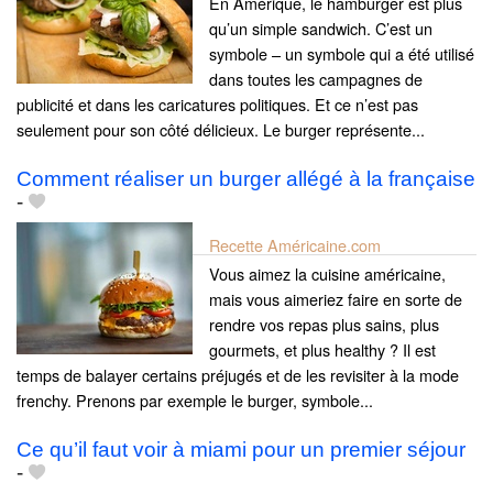
En Amérique, le hamburger est plus
qu’un simple sandwich. C’est un
symbole – un symbole qui a été utilisé
dans toutes les campagnes de
publicité et dans les caricatures politiques. Et ce n’est pas
seulement pour son côté délicieux. Le burger représente...
Comment réaliser un burger allégé à la française
-
Recette Américaine.com
Vous aimez la cuisine américaine,
mais vous aimeriez faire en sorte de
rendre vos repas plus sains, plus
gourmets, et plus healthy ? Il est
temps de balayer certains préjugés et de les revisiter à la mode
frenchy. Prenons par exemple le burger, symbole...
Ce qu’il faut voir à miami pour un premier séjour
-