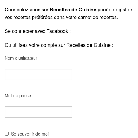
Connectez-vous sur
Recettes de Cuisine
pour enregistrer
vos recettes préférées dans votre carnet de recettes.
Se connecter avec Facebook :
Ou utilisez votre compte sur Recettes de Cuisine :
Nom d'utilisateur :
Mot de passe
Se souvenir de moi