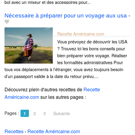
bol avec un mixeur et des accessoires pour...
Nécessaire à préparer pour un voyage aux usa
-
Recette Américaine.com
Vous prévoyez de découvrir les USA
? Trouvez ici les bons conseils pour
bien préparer votre voyage. Réaliser
les formalités administratives Pour
tous vos déplacements à l’étranger, vous avez toujours besoin
d’un passeport valide à la date du retour prévu....
Découvrez plein d'autres recettes de
Recette
Américaine.com
sur les autres pages :
Pages :
1
2
3
Suivante
Recettes
›
Recette Américaine.com