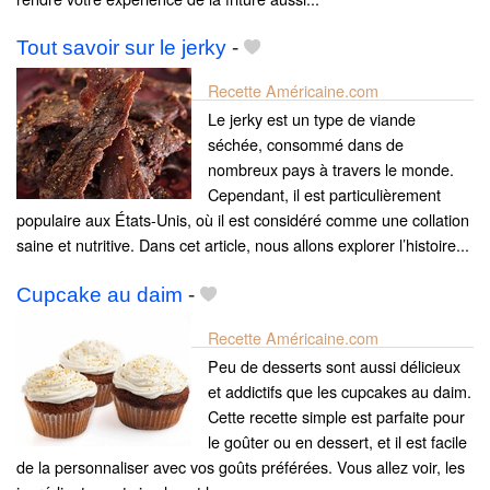
Tout savoir sur le jerky
-
Recette Américaine.com
Le jerky est un type de viande
séchée, consommé dans de
nombreux pays à travers le monde.
Cependant, il est particulièrement
populaire aux États-Unis, où il est considéré comme une collation
saine et nutritive. Dans cet article, nous allons explorer l’histoire...
Cupcake au daim
-
Recette Américaine.com
Peu de desserts sont aussi délicieux
et addictifs que les cupcakes au daim.
Cette recette simple est parfaite pour
le goûter ou en dessert, et il est facile
de la personnaliser avec vos goûts préférées. Vous allez voir, les