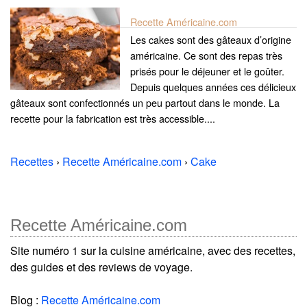
Recette Américaine.com
Les cakes sont des gâteaux d’origine
américaine. Ce sont des repas très
prisés pour le déjeuner et le goûter.
Depuis quelques années ces délicieux
gâteaux sont confectionnés un peu partout dans le monde. La
recette pour la fabrication est très accessible....
Recettes
›
Recette Américaine.com
›
Cake
Recette Américaine.com
Site numéro 1 sur la cuisine américaine, avec des recettes,
des guides et des reviews de voyage.
Blog :
Recette Américaine.com