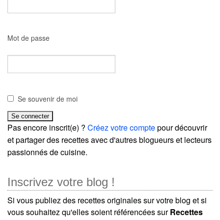
Mot de passe
Se souvenir de moi
Pas encore inscrit(e) ?
Créez votre compte
pour découvrir
et partager des recettes avec d'autres blogueurs et lecteurs
passionnés de cuisine.
Inscrivez votre blog !
Si vous publiez des recettes originales sur votre blog et si
vous souhaitez qu'elles soient référencées sur
Recettes