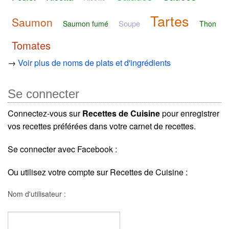
Tartes
Saumon
Soupe
Saumon fumé
Thon
Tomates
→
Voir plus de noms de plats et d'ingrédients
Se connecter
Connectez-vous sur
Recettes de Cuisine
pour enregistrer
vos recettes préférées dans votre carnet de recettes.
Se connecter avec Facebook :
Ou utilisez votre compte sur Recettes de Cuisine :
Nom d'utilisateur :