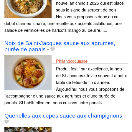
nouvel an chinois 2025 qui est placé
sous le signe du serpent de bois.
Nous vous proposons donc en ce
début d’année lunaire, une recette aux accents asiatiques, une
salade de vermicelles de haricots mango au beurre......
Noix de Saint-Jacques sauce aux agrumes,
purée de panais
-
Philandcocuisine
Produit festif par excellence, la noix
de St-Jacques s’invite souvent à notre
table de fêtes de fin d’année.
Aujourd’hui nous vous proposons de
l’accompagner d’une sauce aux agrumes et d’une purée de
panais. Si habituellement nous cuisons notre panais......
Quenelles aux cèpes sauce aux champignons
-