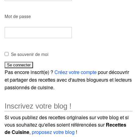
Mot de passe
Se souvenir de moi
Pas encore inscrit(e) ?
Créez votre compte
pour découvrir
et partager des recettes avec d'autres blogueurs et lecteurs
passionnés de cuisine.
Inscrivez votre blog !
Si vous publiez des recettes originales sur votre blog et si
vous souhaitez qu'elles soient référencées sur
Recettes
de Cuisine
,
proposez votre blog
!