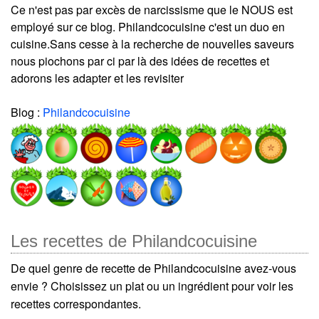
Ce n'est pas par excès de narcissisme que le NOUS est
employé sur ce blog. Philandcocuisine c'est un duo en
cuisine.Sans cesse à la recherche de nouvelles saveurs
nous piochons par ci par là des idées de recettes et
adorons les adapter et les revisiter
Blog :
Philandcocuisine
Les recettes de Philandcocuisine
De quel genre de recette de Philandcocuisine avez-vous
envie ? Choisissez un plat ou un ingrédient pour voir les
recettes correspondantes.