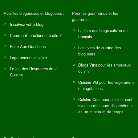
Pour les blogueuses et blogueurs :
Pour les gourmands et les
gourmets :
Inscrivez votre blog
La liste des blogs cuisine en
Comment fonctionne le site ?
français
Foire Aux Questions
Les livres de cuisine
des
blogueurs
Logo personnalisable
Blogs Vins
pour les amoureux
Le jeu des Royaumes de la
du vin
Cuisine
Cuisine VG
pour les végétariens
et végétaliens
Cuisine Cool
pour cuisiner cool
avec un minimum d'ingrédients
en un minimum de temps