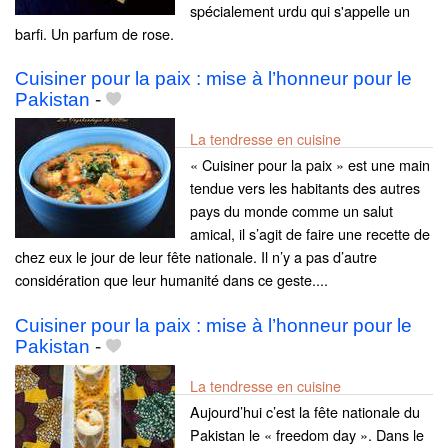
spécialement urdu qui s'appelle un
barfi. Un parfum de rose.
Cuisiner pour la paix : mise à l’honneur pour le
Pakistan
-
La tendresse en cuisine
« Cuisiner pour la paix » est une main
tendue vers les habitants des autres
pays du monde comme un salut
amical, il s’agit de faire une recette de
chez eux le jour de leur fête nationale. Il n’y a pas d’autre
considération que leur humanité dans ce geste....
Cuisiner pour la paix : mise à l’honneur pour le
Pakistan
-
La tendresse en cuisine
Aujourd’hui c’est la fête nationale du
Pakistan le « freedom day ». Dans le