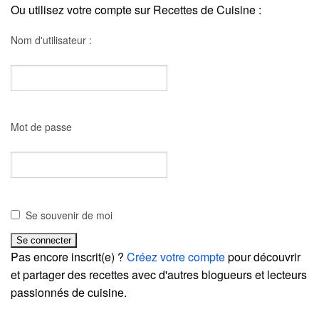
Ou utilisez votre compte sur Recettes de Cuisine :
Nom d'utilisateur :
Mot de passe
Se souvenir de moi
Pas encore inscrit(e) ?
Créez votre compte
pour découvrir
et partager des recettes avec d'autres blogueurs et lecteurs
passionnés de cuisine.