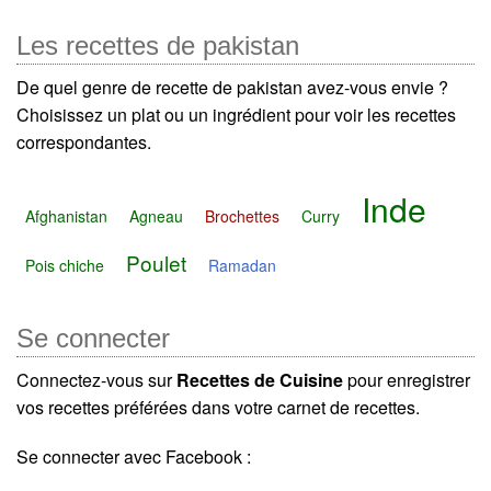
Les recettes de pakistan
De quel genre de recette de pakistan avez-vous envie ?
Choisissez un plat ou un ingrédient pour voir les recettes
correspondantes.
Inde
Afghanistan
Agneau
Brochettes
Curry
Poulet
Pois chiche
Ramadan
Se connecter
Connectez-vous sur
Recettes de Cuisine
pour enregistrer
vos recettes préférées dans votre carnet de recettes.
Se connecter avec Facebook :