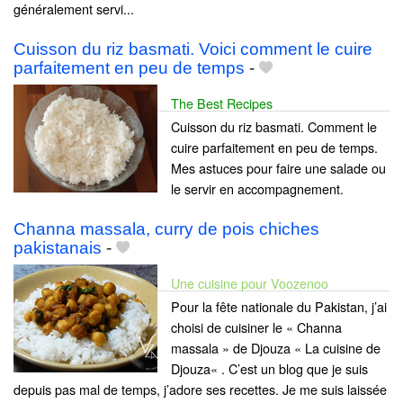
généralement servi...
Cuisson du riz basmati. Voici comment le cuire
parfaitement en peu de temps
-
The Best Recipes
Cuisson du riz basmati. Comment le
cuire parfaitement en peu de temps.
Mes astuces pour faire une salade ou
le servir en accompagnement.
Channa massala, curry de pois chiches
pakistanais
-
Une cuisine pour Voozenoo
Pour la fête nationale du Pakistan, j’ai
choisi de cuisiner le « Channa
massala » de Djouza « La cuisine de
Djouza« . C’est un blog que je suis
depuis pas mal de temps, j’adore ses recettes. Je me suis laissée