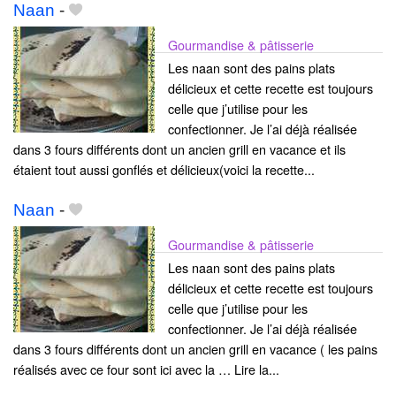
Naan
-
Gourmandise & pâtisserie
Les naan sont des pains plats
délicieux et cette recette est toujours
celle que j’utilise pour les
confectionner. Je l’ai déjà réalisée
dans 3 fours différents dont un ancien grill en vacance et ils
étaient tout aussi gonflés et délicieux(voici la recette...
Naan
-
Gourmandise & pâtisserie
Les naan sont des pains plats
délicieux et cette recette est toujours
celle que j’utilise pour les
confectionner. Je l’ai déjà réalisée
dans 3 fours différents dont un ancien grill en vacance ( les pains
réalisés avec ce four sont ici avec la … Lire la...