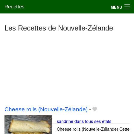
Recettes
MENU
Les Recettes de Nouvelle-Zélande
Mes blogs préférés
Cheese rolls (Nouvelle-Zélande)
-
sandrine dans tous ses états
Cheese rolls (Nouvelle-Zélande) Cette