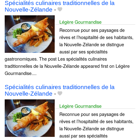
Spécialités culinaires traditionnelles de la
Nouvelle-Zélande
-
Légère Gourmandise
Reconnue pour ses paysages de
rêves et l’hospitalité de ses habitants,
la Nouvelle-Zélande se distingue
aussi par ses spécialités
gastronomiques. The post Les spécialités culinaires
traditionnelles de la Nouvelle-Zélande appeared first on Légère
Gourmandise....
Spécialités culinaires traditionnelles de la
Nouvelle-Zélande
-
Légère Gourmandise
Reconnue pour ses paysages de
rêves et l’hospitalité de ses habitants,
la Nouvelle-Zélande se distingue
aussi par ses spécialités