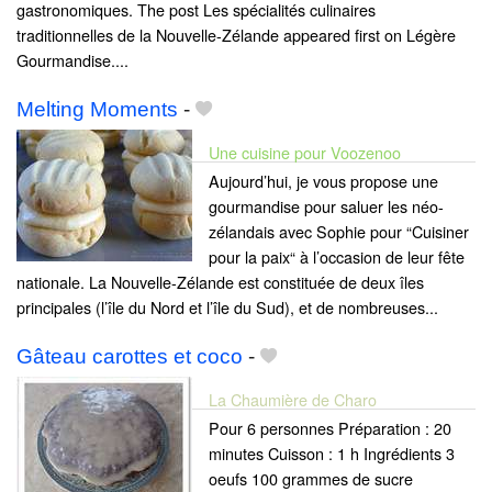
gastronomiques. The post Les spécialités culinaires
traditionnelles de la Nouvelle-Zélande appeared first on Légère
Gourmandise....
Melting Moments
-
Une cuisine pour Voozenoo
Aujourd’hui, je vous propose une
gourmandise pour saluer les néo-
zélandais avec Sophie pour “Cuisiner
pour la paix“ à l’occasion de leur fête
nationale. La Nouvelle-Zélande est constituée de deux îles
principales (l’île du Nord et l’île du Sud), et de nombreuses...
Gâteau carottes et coco
-
La Chaumière de Charo
Pour 6 personnes Préparation : 20
minutes Cuisson : 1 h Ingrédients 3
oeufs 100 grammes de sucre