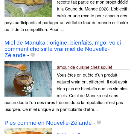
recette fait partie de mon projet dédié
à la Coupe du Monde 2026. L’objectif :
cuisiner une recette pour chacun des
pays participants et partager un véritable tour du monde culinaire
au fil de la compétition. Pour......
Miel de Manuka : origine, bienfaits, mgo, voici
comment choisir le vrai miel de Nouvelle-
Zélande
-
amour de cuisine chez soulef
Vous êtes en quête d’un produit
naturel vraiment différent. Il doit avoir
bien plus de bienfaits que les simples
miels. Celui de Manuka est sans
aucun doute l’un des rares trésors donc la réputation n’est pas
usurpée. Ce miel unique a la particularité d’être...
Pies comme en Nouvelle-Zélande
-