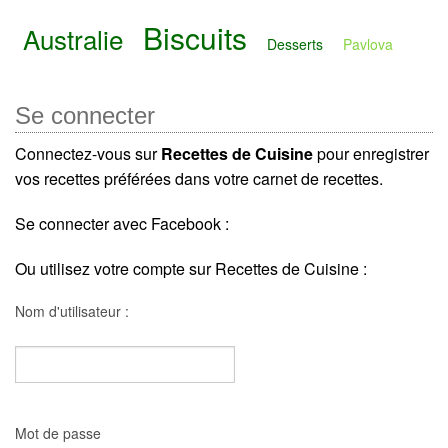
Biscuits
Australie
Desserts
Pavlova
Se connecter
Connectez-vous sur
Recettes de Cuisine
pour enregistrer
vos recettes préférées dans votre carnet de recettes.
Se connecter avec Facebook :
Ou utilisez votre compte sur Recettes de Cuisine :
Nom d'utilisateur :
Mot de passe