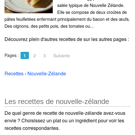
salée typique de Nouvelle Zélande.
Elle se compose de deux croûtes de
pâtes feuilletées enfermant principalement du bacon et des œufs.
Des oignons, des petits pois, des tomates ou...
Découvrez plein d'autres recettes de
sur les autres pages :
Pages :
1
2
3
Suivante
Recettes
›
Nouvelle-Zélande
Les recettes de nouvelle-zélande
De quel genre de recette de nouvelle-zélande avez-vous
envie ? Choisissez un plat ou un ingrédient pour voir les
recettes correspondantes.