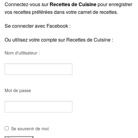
Connectez-vous sur
Recettes de Cuisine
pour enregistrer
vos recettes préférées dans votre carnet de recettes.
Se connecter avec Facebook :
Ou utilisez votre compte sur Recettes de Cuisine :
Nom d'utilisateur :
Mot de passe
Se souvenir de moi