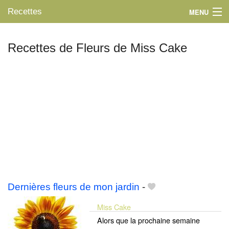
Recettes
MENU
Recettes de Fleurs de Miss Cake
Mes blogs préférés
Dernières fleurs de mon jardin
-
Miss Cake
Alors que la prochaine semaine