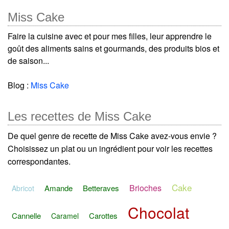
Miss Cake
Faire la cuisine avec et pour mes filles, leur apprendre le
goût des aliments sains et gourmands, des produits bios et
de saison...
Blog :
Miss Cake
Les recettes de Miss Cake
De quel genre de recette de Miss Cake avez-vous envie ?
Choisissez un plat ou un ingrédient pour voir les recettes
correspondantes.
Cake
Brioches
Amande
Betteraves
Abricot
Chocolat
Cannelle
Carottes
Caramel