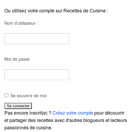
Ou utilisez votre compte sur Recettes de Cuisine :
Nom d'utilisateur :
Mot de passe
Se souvenir de moi
Pas encore inscrit(e) ?
Créez votre compte
pour découvrir
et partager des recettes avec d'autres blogueurs et lecteurs
passionnés de cuisine.