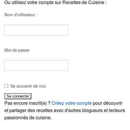
Ou utilisez votre compte sur Recettes de Cuisine :
Nom d'utilisateur :
Mot de passe
Se souvenir de moi
Pas encore inscrit(e) ?
Créez votre compte
pour découvrir
et partager des recettes avec d'autres blogueurs et lecteurs
passionnés de cuisine.