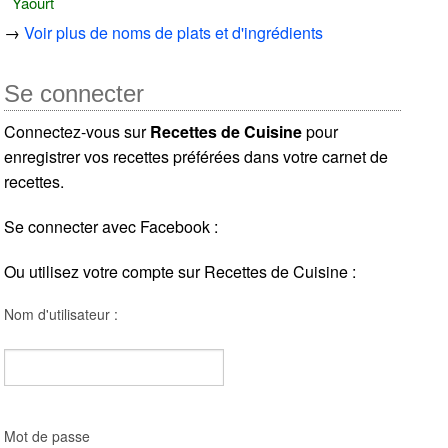
Yaourt
→
Voir plus de noms de plats et d'ingrédients
Se connecter
Connectez-vous sur
Recettes de Cuisine
pour
enregistrer vos recettes préférées dans votre carnet de
recettes.
Se connecter avec Facebook :
Ou utilisez votre compte sur Recettes de Cuisine :
Nom d'utilisateur :
Mot de passe