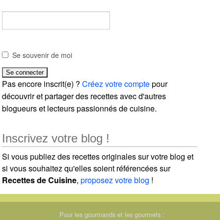
Se souvenir de moi
Pas encore inscrit(e) ?
Créez votre compte
pour
découvrir et partager des recettes avec d'autres
blogueurs et lecteurs passionnés de cuisine.
Inscrivez votre blog !
Si vous publiez des recettes originales sur votre blog et
si vous souhaitez qu'elles soient référencées sur
Recettes de Cuisine
,
proposez votre blog
!
Pour les gourmands et les gourmets :