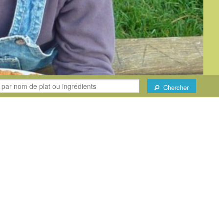
Chercher