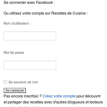
Se connecter avec Facebook :
Ou utilisez votre compte sur Recettes de Cuisine :
Nom d'utilisateur :
Mot de passe
Se souvenir de moi
Pas encore inscrit(e) ?
Créez votre compte
pour découvrir
et partager des recettes avec d'autres blogueurs et lecteurs