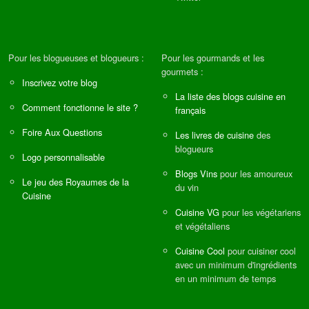
Pour les blogueuses et blogueurs :
Pour les gourmands et les
gourmets :
Inscrivez votre blog
La liste des blogs cuisine en
Comment fonctionne le site ?
français
Foire Aux Questions
Les livres de cuisine
des
blogueurs
Logo personnalisable
Blogs Vins
pour les amoureux
Le jeu des Royaumes de la
du vin
Cuisine
Cuisine VG
pour les végétariens
et végétaliens
Cuisine Cool
pour cuisiner cool
avec un minimum d'ingrédients
en un minimum de temps