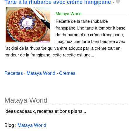
Tarte à la rhubarbe avec crème frangipane
-
Mataya World
Recette de la tarte rhubarbe
frangipane Une tarte à tomber à base
de rhubarbe et de crème frangipane,
imaginez une tarte bien beurrée avec
l’acidité de la rhubarbe qui va être adoucit par la crème tout en
rondeur de la frangipane, cette recette est une...
Recettes
›
Mataya World
›
Crèmes
Mataya World
Idées cadeaux, recettes et bons plans...
Blog :
Mataya World