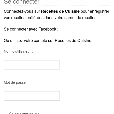
Se connecter
Connectez-vous sur
Recettes de Cuisine
pour enregistrer
vos recettes préférées dans votre carnet de recettes.
Se connecter avec Facebook :
Ou utilisez votre compte sur Recettes de Cuisine :
Nom d'utilisateur :
Mot de passe
Se souvenir de moi