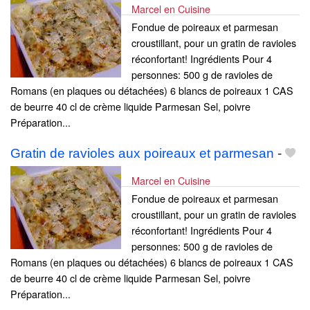
Marcel en Cuisine
Fondue de poireaux et parmesan
croustillant, pour un gratin de ravioles
réconfortant! Ingrédients Pour 4
personnes: 500 g de ravioles de
Romans (en plaques ou détachées) 6 blancs de poireaux 1 CAS
de beurre 40 cl de crème liquide Parmesan Sel, poivre
Préparation...
Gratin de ravioles aux poireaux et parmesan
-
Marcel en Cuisine
Fondue de poireaux et parmesan
croustillant, pour un gratin de ravioles
réconfortant! Ingrédients Pour 4
personnes: 500 g de ravioles de
Romans (en plaques ou détachées) 6 blancs de poireaux 1 CAS
de beurre 40 cl de crème liquide Parmesan Sel, poivre
Préparation...