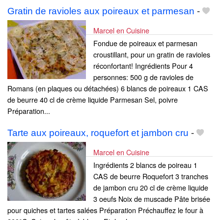
Gratin de ravioles aux poireaux et parmesan
-
Marcel en Cuisine
Fondue de poireaux et parmesan
croustillant, pour un gratin de ravioles
réconfortant! Ingrédients Pour 4
personnes: 500 g de ravioles de
Romans (en plaques ou détachées) 6 blancs de poireaux 1 CAS
de beurre 40 cl de crème liquide Parmesan Sel, poivre
Préparation...
Tarte aux poireaux, roquefort et jambon cru
-
Marcel en Cuisine
Ingrédients 2 blancs de poireau 1
CAS de beurre Roquefort 3 tranches
de jambon cru 20 cl de crème liquide
3 oeufs Noix de muscade Pâte brisée
pour quiches et tartes salées Préparation Préchauffez le four à