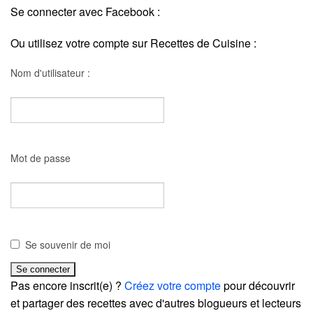
Se connecter avec Facebook :
Ou utilisez votre compte sur Recettes de Cuisine :
Nom d'utilisateur :
Mot de passe
Se souvenir de moi
Pas encore inscrit(e) ?
Créez votre compte
pour découvrir
et partager des recettes avec d'autres blogueurs et lecteurs