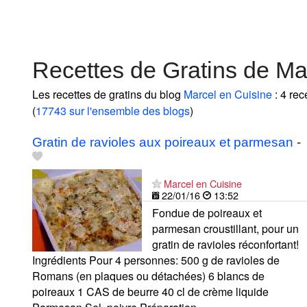
Recettes de Gratins de Ma
Les recettes de gratins du blog
Marcel en Cuisine
: 4 rec
(
17743 sur l'ensemble des blogs
)
Gratin de ravioles aux poireaux et parmesan
-
Marcel en Cuisine
22/01/16
13:52
Fondue de poireaux et
parmesan croustillant, pour un
gratin de ravioles réconfortant!
Ingrédients Pour 4 personnes: 500 g de ravioles de
Romans (en plaques ou détachées) 6 blancs de
poireaux 1 CAS de beurre 40 cl de crème liquide