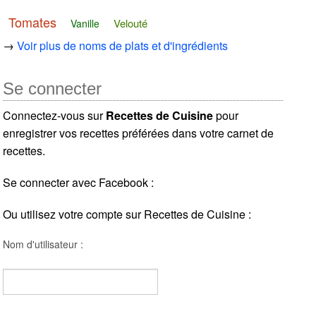
Tomates
Velouté
Vanille
→
Voir plus de noms de plats et d'ingrédients
Se connecter
Connectez-vous sur
Recettes de Cuisine
pour
enregistrer vos recettes préférées dans votre carnet de
recettes.
Se connecter avec Facebook :
Ou utilisez votre compte sur Recettes de Cuisine :
Nom d'utilisateur :