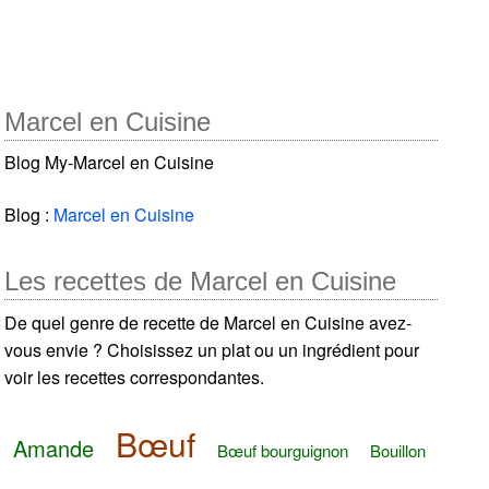
Marcel en Cuisine
Blog My-Marcel en Cuisine
Blog :
Marcel en Cuisine
Les recettes de Marcel en Cuisine
De quel genre de recette de Marcel en Cuisine avez-
vous envie ? Choisissez un plat ou un ingrédient pour
voir les recettes correspondantes.
Bœuf
Amande
Bœuf bourguignon
Bouillon