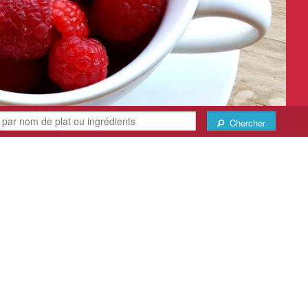
Chercher