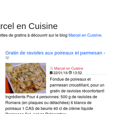
rcel en Cuisine
ettes de gratins à découvrir sur le blog
Marcel en Cuisine
.
Gratin de ravioles aux poireaux et parmesan
-
Marcel en Cuisine
22/01/16
13:52
Fondue de poireaux et
parmesan croustillant, pour un
gratin de ravioles réconfortant!
Ingrédients Pour 4 personnes: 500 g de ravioles de
Romans (en plaques ou détachées) 6 blancs de
poireaux 1 CAS de beurre 40 cl de crème liquide