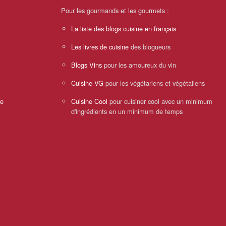
Pour les gourmands et les gourmets :
La liste des blogs cuisine en français
Les livres de cuisine
des blogueurs
Blogs Vins
pour les amoureux du vin
Cuisine VG
pour les végétariens et végétaliens
ne
Cuisine Cool
pour cuisiner cool avec un minimum
d'ingrédients en un minimum de temps