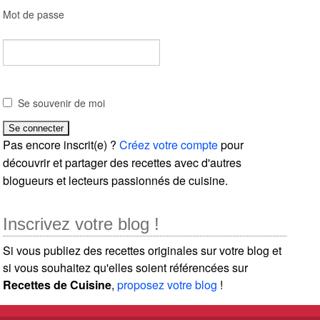
Mot de passe
Se souvenir de moi
Pas encore inscrit(e) ?
Créez votre compte
pour
découvrir et partager des recettes avec d'autres
blogueurs et lecteurs passionnés de cuisine.
Inscrivez votre blog !
Si vous publiez des recettes originales sur votre blog et
si vous souhaitez qu'elles soient référencées sur
Recettes de Cuisine
,
proposez votre blog
!