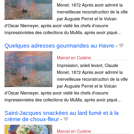
Monet, 1872 Après avoir admiré la
merveilleuse reconstruction de la ville
par Auguste Perret et le Volcan
d'Oscar Niemeyer, après avoir visité les chefs d'oeuvre
impressionistes des collections du MuMa, après avoir piqué...
Quelques adresses gourmandes au Havre
-
Marcel en Cuisine
Impression, soleil levant, Claude
Monet, 1872 Après avoir admiré la
merveilleuse reconstruction de la ville
par Auguste Perret et le Volcan
d'Oscar Niemeyer, après avoir visité les chefs d'oeuvre
impressionistes des collections du MuMa, après avoir piqué...
Saint-Jacques snackées au lard fumé et à la
crème de choux-fleur
-
Marcel en Cuisine