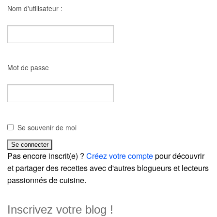
Nom d'utilisateur :
Mot de passe
Se souvenir de moi
Pas encore inscrit(e) ?
Créez votre compte
pour découvrir
et partager des recettes avec d'autres blogueurs et lecteurs
passionnés de cuisine.
Inscrivez votre blog !