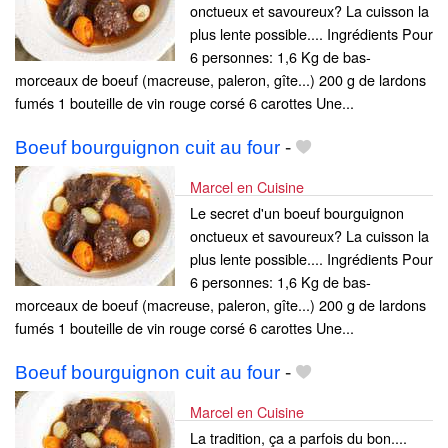
onctueux et savoureux? La cuisson la
plus lente possible.... Ingrédients Pour
6 personnes: 1,6 Kg de bas-
morceaux de boeuf (macreuse, paleron, gîte...) 200 g de lardons
fumés 1 bouteille de vin rouge corsé 6 carottes Une...
Boeuf bourguignon cuit au four
-
Marcel en Cuisine
Le secret d'un boeuf bourguignon
onctueux et savoureux? La cuisson la
plus lente possible.... Ingrédients Pour
6 personnes: 1,6 Kg de bas-
morceaux de boeuf (macreuse, paleron, gîte...) 200 g de lardons
fumés 1 bouteille de vin rouge corsé 6 carottes Une...
Boeuf bourguignon cuit au four
-
Marcel en Cuisine
La tradition, ça a parfois du bon....