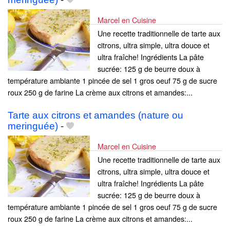
Marcel en Cuisine
Une recette traditionnelle de tarte aux
citrons, ultra simple, ultra douce et
ultra fraîche! Ingrédients La pâte
sucrée: 125 g de beurre doux à
température ambiante 1 pincée de sel 1 gros oeuf 75 g de sucre
roux 250 g de farine La crème aux citrons et amandes:...
Tarte aux citrons et amandes (nature ou
meringuée)
-
Marcel en Cuisine
Une recette traditionnelle de tarte aux
citrons, ultra simple, ultra douce et
ultra fraîche! Ingrédients La pâte
sucrée: 125 g de beurre doux à
température ambiante 1 pincée de sel 1 gros oeuf 75 g de sucre
roux 250 g de farine La crème aux citrons et amandes:...