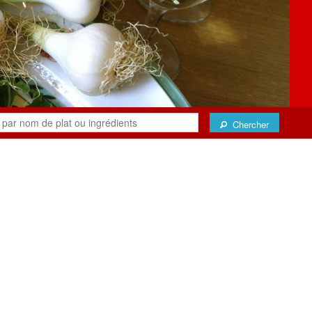
Chercher