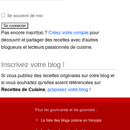
Se souvenir de moi
Pas encore inscrit(e) ?
Créez votre compte
pour
découvrir et partager des recettes avec d'autres
blogueurs et lecteurs passionnés de cuisine.
Inscrivez votre blog !
Si vous publiez des recettes originales sur votre blog et
si vous souhaitez qu'elles soient référencées sur
Recettes de Cuisine
,
proposez votre blog
!
Pour les gourmands et les gourmets :
La liste des blogs cuisine en français