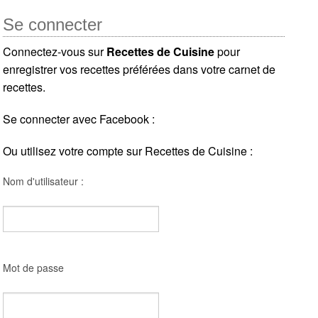
Se connecter
Connectez-vous sur
Recettes de Cuisine
pour
enregistrer vos recettes préférées dans votre carnet de
recettes.
Se connecter avec Facebook :
Ou utilisez votre compte sur Recettes de Cuisine :
Nom d'utilisateur :
Mot de passe