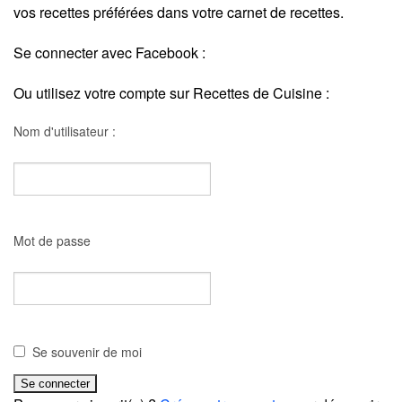
vos recettes préférées dans votre carnet de recettes.
Se connecter avec Facebook :
Ou utilisez votre compte sur Recettes de Cuisine :
Nom d'utilisateur :
Mot de passe
Se souvenir de moi