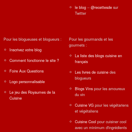
le blog
--
@recettesde
sur
Twitter
Pour les blogueuses et blogueurs :
Pour les gourmands et les
gourmets :
Inscrivez votre blog
La liste des blogs cuisine en
Comment fonctionne le site ?
français
Foire Aux Questions
Les livres de cuisine
des
blogueurs
Logo personnalisable
Blogs Vins
pour les amoureux
Le jeu des Royaumes de la
du vin
Cuisine
Cuisine VG
pour les végétariens
et végétaliens
Cuisine Cool
pour cuisiner cool
avec un minimum d'ingrédients