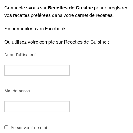
Connectez-vous sur
Recettes de Cuisine
pour enregistrer
vos recettes préférées dans votre carnet de recettes.
Se connecter avec Facebook :
Ou utilisez votre compte sur Recettes de Cuisine :
Nom d'utilisateur :
Mot de passe
Se souvenir de moi