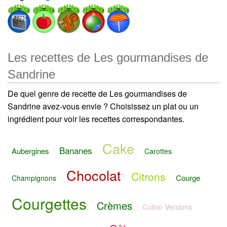
Les recettes de Les gourmandises de
Sandrine
De quel genre de recette de Les gourmandises de
Sandrine avez-vous envie ? Choisissez un plat ou un
ingrédient pour voir les recettes correspondantes.
Cake
Bananes
Aubergines
Carottes
Chocolat
Citrons
Courge
Champignons
Courgettes
Crèmes
Culino Versions