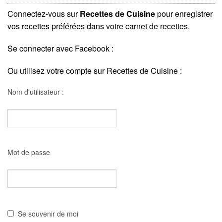
Connectez-vous sur
Recettes de Cuisine
pour enregistrer
vos recettes préférées dans votre carnet de recettes.
Se connecter avec Facebook :
Ou utilisez votre compte sur Recettes de Cuisine :
Nom d'utilisateur :
Mot de passe
Se souvenir de moi