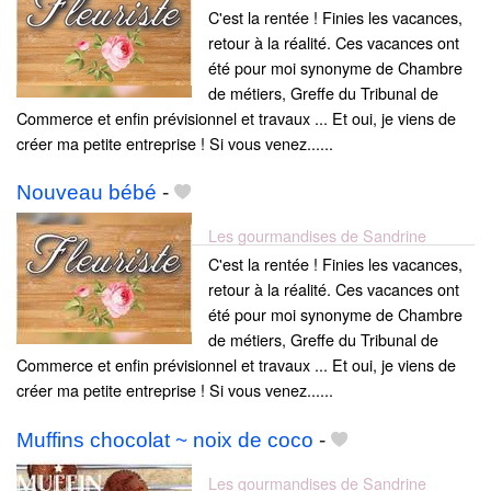
C'est la rentée ! Finies les vacances,
retour à la réalité. Ces vacances ont
été pour moi synonyme de Chambre
de métiers, Greffe du Tribunal de
Commerce et enfin prévisionnel et travaux ... Et oui, je viens de
créer ma petite entreprise ! Si vous venez......
Nouveau bébé
-
Les gourmandises de Sandrine
C'est la rentée ! Finies les vacances,
retour à la réalité. Ces vacances ont
été pour moi synonyme de Chambre
de métiers, Greffe du Tribunal de
Commerce et enfin prévisionnel et travaux ... Et oui, je viens de
créer ma petite entreprise ! Si vous venez......
Muffins chocolat ~ noix de coco
-
Les gourmandises de Sandrine