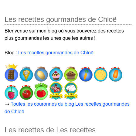
Les recettes gourmandes de Chloë
Bienvenue sur mon blog où vous trouverez des recettes
plus gourmandes les unes que les autres !
Blog :
Les recettes gourmandes de Chloë
→
Toutes les couronnes du blog Les recettes gourmandes
de Chloë
Les recettes de Les recettes