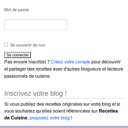
Mot de passe
Se souvenir de moi
Pas encore inscrit(e) ?
Créez votre compte
pour découvrir
et partager des recettes avec d'autres blogueurs et lecteurs
passionnés de cuisine.
Inscrivez votre blog !
Si vous publiez des recettes originales sur votre blog et si
vous souhaitez qu'elles soient référencées sur
Recettes
de Cuisine
,
proposez votre blog
!