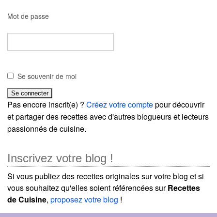
Mot de passe
Se souvenir de moi
Pas encore inscrit(e) ?
Créez votre compte
pour découvrir
et partager des recettes avec d'autres blogueurs et lecteurs
passionnés de cuisine.
Inscrivez votre blog !
Si vous publiez des recettes originales sur votre blog et si
vous souhaitez qu'elles soient référencées sur
Recettes
de Cuisine
,
proposez votre blog
!