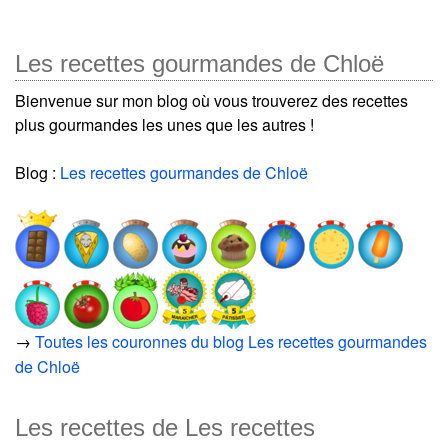
Les recettes gourmandes de Chloë
Bienvenue sur mon blog où vous trouverez des recettes
plus gourmandes les unes que les autres !
Blog :
Les recettes gourmandes de Chloë
→
Toutes les couronnes du blog Les recettes gourmandes
de Chloë
Les recettes de Les recettes