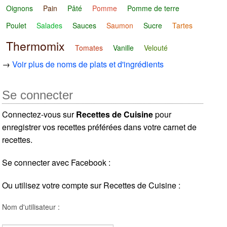
Oignons
Pain
Pâté
Pomme
Pomme de terre
Poulet
Salades
Sauces
Saumon
Sucre
Tartes
Thermomix
Tomates
Vanille
Velouté
→
Voir plus de noms de plats et d'ingrédients
Se connecter
Connectez-vous sur
Recettes de Cuisine
pour
enregistrer vos recettes préférées dans votre carnet de
recettes.
Se connecter avec Facebook :
Ou utilisez votre compte sur Recettes de Cuisine :
Nom d'utilisateur :