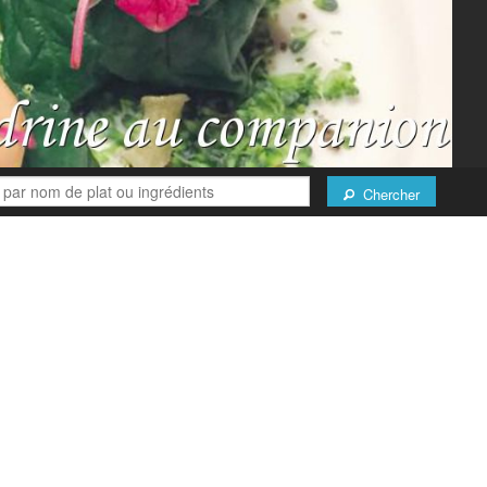
Chercher