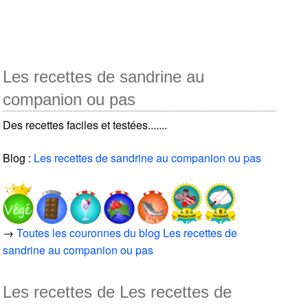
Les recettes de sandrine au
companion ou pas
Des recettes faciles et testées.......
Blog :
Les recettes de sandrine au companion ou pas
→
Toutes les couronnes du blog Les recettes de
sandrine au companion ou pas
Les recettes de Les recettes de