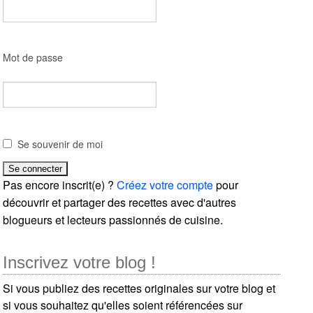
Mot de passe
Se souvenir de moi
Pas encore inscrit(e) ?
Créez votre compte
pour
découvrir et partager des recettes avec d'autres
blogueurs et lecteurs passionnés de cuisine.
Inscrivez votre blog !
Si vous publiez des recettes originales sur votre blog et
si vous souhaitez qu'elles soient référencées sur