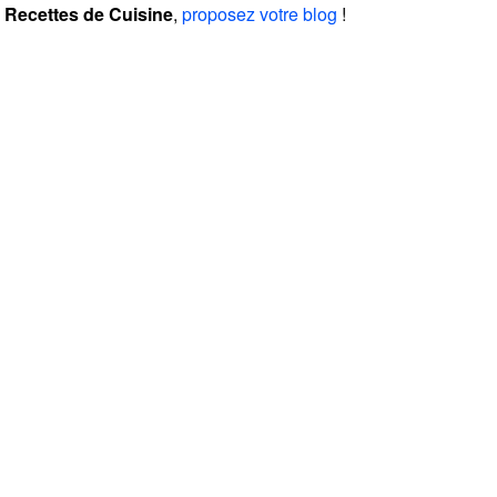
Recettes de Cuisine
,
proposez votre blog
!