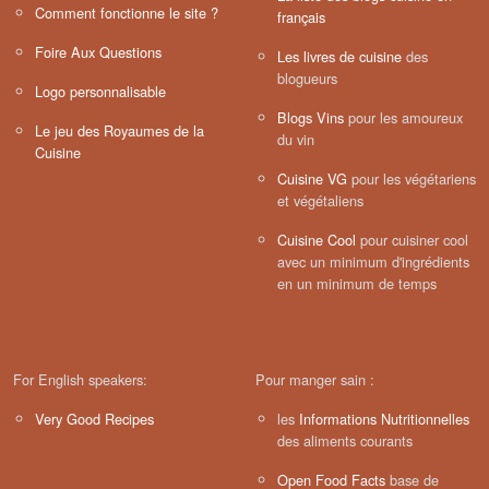
Comment fonctionne le site ?
français
Foire Aux Questions
Les livres de cuisine
des
blogueurs
Logo personnalisable
Blogs Vins
pour les amoureux
Le jeu des Royaumes de la
du vin
Cuisine
Cuisine VG
pour les végétariens
et végétaliens
Cuisine Cool
pour cuisiner cool
avec un minimum d'ingrédients
en un minimum de temps
For English speakers:
Pour manger sain :
Very Good Recipes
les
Informations Nutritionnelles
des aliments courants
Open Food Facts
base de