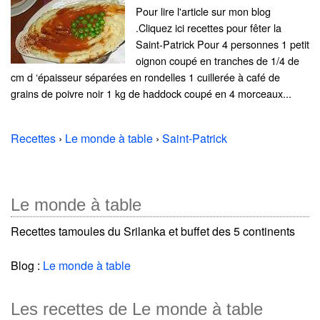
Pour lire l'article sur mon blog
.Cliquez ici recettes pour fêter la
Saint-Patrick Pour 4 personnes 1 petit
oignon coupé en tranches de 1/4 de
cm d ‘épaisseur séparées en rondelles 1 cuillerée à café de
grains de poivre noir 1 kg de haddock coupé en 4 morceaux...
Recettes
›
Le monde à table
›
Saint-Patrick
Le monde à table
Recettes tamoules du Srilanka et buffet des 5 continents
Blog :
Le monde à table
Les recettes de Le monde à table