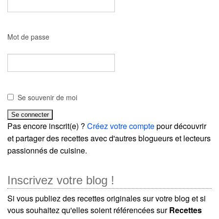
Mot de passe
Se souvenir de moi
Pas encore inscrit(e) ?
Créez votre compte
pour découvrir
et partager des recettes avec d'autres blogueurs et lecteurs
passionnés de cuisine.
Inscrivez votre blog !
Si vous publiez des recettes originales sur votre blog et si
vous souhaitez qu'elles soient référencées sur
Recettes