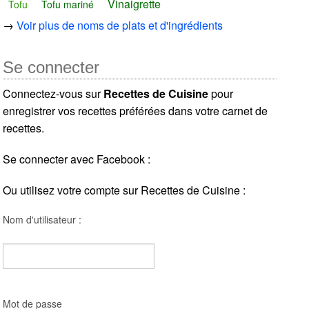
Vinaigrette
Tofu
Tofu mariné
→
Voir plus de noms de plats et d'ingrédients
Se connecter
Connectez-vous sur
Recettes de Cuisine
pour
enregistrer vos recettes préférées dans votre carnet de
recettes.
Se connecter avec Facebook :
Ou utilisez votre compte sur Recettes de Cuisine :
Nom d'utilisateur :
Mot de passe