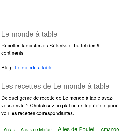
Le monde à table
Recettes tamoules du Srilanka et buffet des 5
continents
Blog :
Le monde à table
Les recettes de Le monde à table
De quel genre de recette de Le monde à table avez-
vous envie ? Choisissez un plat ou un ingrédient pour
voir les recettes correspondantes.
Ailes de Poulet
Amande
Acras
Acras de Morue