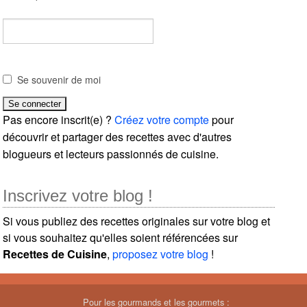
Se souvenir de moi
Pas encore inscrit(e) ?
Créez votre compte
pour
découvrir et partager des recettes avec d'autres
blogueurs et lecteurs passionnés de cuisine.
Inscrivez votre blog !
Si vous publiez des recettes originales sur votre blog et
si vous souhaitez qu'elles soient référencées sur
Recettes de Cuisine
,
proposez votre blog
!
Pour les gourmands et les gourmets :