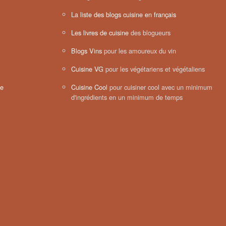
La liste des blogs cuisine en français
Les livres de cuisine
des blogueurs
Blogs Vins
pour les amoureux du vin
Cuisine VG
pour les végétariens et végétaliens
ne
Cuisine Cool
pour cuisiner cool avec un minimum
d'ingrédients en un minimum de temps