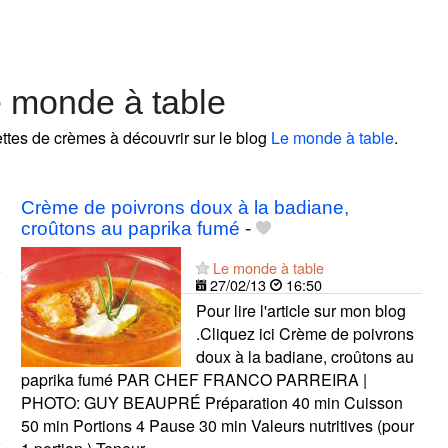
 monde à table
ettes de crèmes à découvrir sur le blog
Le monde à table
.
Crème de poivrons doux à la badiane,
croûtons au paprika fumé
-
Le monde à table
27/02/13
16:50
Pour lire l'article sur mon blog
.Cliquez ici Crème de poivrons
doux à la badiane, croûtons au
paprika fumé PAR CHEF FRANCO PARREIRA |
PHOTO: GUY BEAUPRÉ Préparation 40 min Cuisson
50 min Portions 4 Pause 30 min Valeurs nutritives (pour