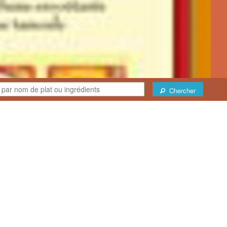
Chercher