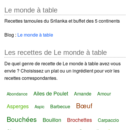
Le monde à table
Recettes tamoules du Srilanka et buffet des 5 continents
Blog :
Le monde à table
Les recettes de Le monde à table
De quel genre de recette de Le monde à table avez-vous
envie ? Choisissez un plat ou un ingrédient pour voir les
recettes correspondantes.
Ailes de Poulet
Amande
Amour
Abondance
Bœuf
Asperges
Barbecue
Aspic
Bouchées
Bouillon
Brochettes
Carpaccio