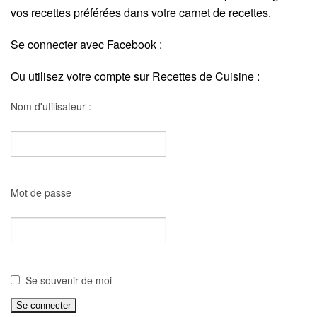
vos recettes préférées dans votre carnet de recettes.
Se connecter avec Facebook :
Ou utilisez votre compte sur Recettes de Cuisine :
Nom d'utilisateur :
Mot de passe
Se souvenir de moi