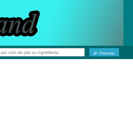
Chercher