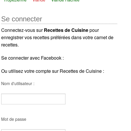
Se connecter
Connectez-vous sur
Recettes de Cuisine
pour
enregistrer vos recettes préférées dans votre carnet de
recettes.
Se connecter avec Facebook :
Ou utilisez votre compte sur Recettes de Cuisine :
Nom d'utilisateur :
Mot de passe