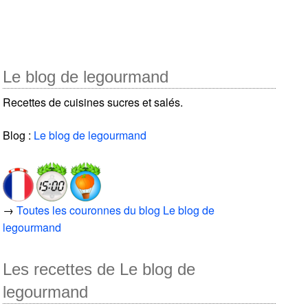
Le blog de legourmand
Recettes de cuisines sucres et salés.
Blog :
Le blog de legourmand
→
Toutes les couronnes du blog Le blog de
legourmand
Les recettes de Le blog de
legourmand