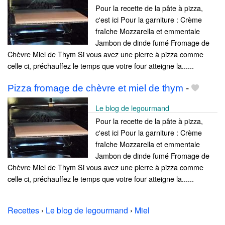
Pour la recette de la pâte à pizza,
c'est ici Pour la garniture : Crème
fraîche Mozzarella et emmentale
Jambon de dinde fumé Fromage de
Chèvre Miel de Thym Si vous avez une pierre à pizza comme
celle ci, préchauffez le temps que votre four atteigne la......
Pizza fromage de chèvre et miel de thym
-
Le blog de legourmand
Pour la recette de la pâte à pizza,
c'est ici Pour la garniture : Crème
fraîche Mozzarella et emmentale
Jambon de dinde fumé Fromage de
Chèvre Miel de Thym Si vous avez une pierre à pizza comme
celle ci, préchauffez le temps que votre four atteigne la......
Recettes
›
Le blog de legourmand
›
Miel