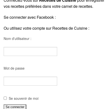
Connectez-vous sur
Recettes de Cuisine
pour enregistrer
vos recettes préférées dans votre carnet de recettes.
Se connecter avec Facebook :
Ou utilisez votre compte sur Recettes de Cuisine :
Nom d'utilisateur :
Mot de passe
Se souvenir de moi