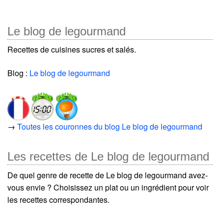
Le blog de legourmand
Recettes de cuisines sucres et salés.
Blog :
Le blog de legourmand
→
Toutes les couronnes du blog Le blog de legourmand
Les recettes de Le blog de legourmand
De quel genre de recette de Le blog de legourmand avez-
vous envie ? Choisissez un plat ou un ingrédient pour voir
les recettes correspondantes.