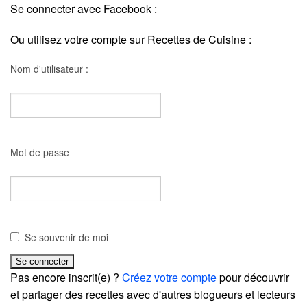
Se connecter avec Facebook :
Ou utilisez votre compte sur Recettes de Cuisine :
Nom d'utilisateur :
Mot de passe
Se souvenir de moi
Pas encore inscrit(e) ?
Créez votre compte
pour découvrir
et partager des recettes avec d'autres blogueurs et lecteurs