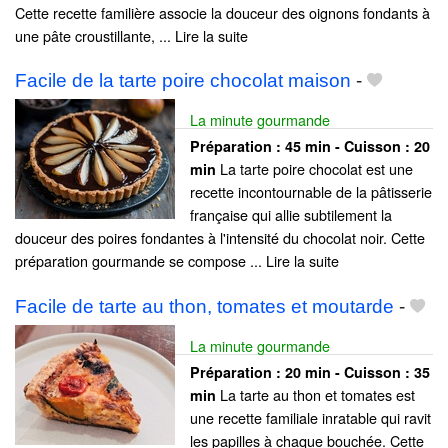
Cette recette familière associe la douceur des oignons fondants à
une pâte croustillante, ... Lire la suite
Facile de la tarte poire chocolat maison
-
La minute gourmande
Préparation :
45 min - Cuisson :
20
La tarte poire chocolat est une
min
recette incontournable de la pâtisserie
française qui allie subtilement la
douceur des poires fondantes à l'intensité du chocolat noir. Cette
préparation gourmande se compose ... Lire la suite
Facile de tarte au thon, tomates et moutarde
-
La minute gourmande
Préparation :
20 min - Cuisson :
35
La tarte au thon et tomates est
min
une recette familiale inratable qui ravit
les papilles à chaque bouchée. Cette