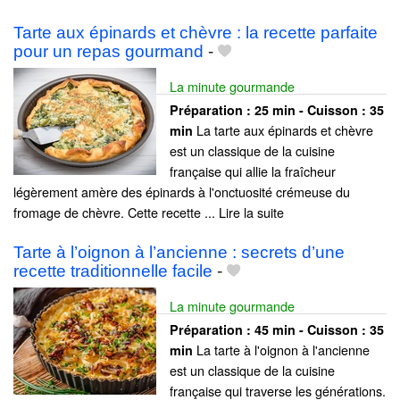
Tarte aux épinards et chèvre : la recette parfaite
pour un repas gourmand
-
La minute gourmande
Préparation :
25 min - Cuisson :
35
La tarte aux épinards et chèvre
min
est un classique de la cuisine
française qui allie la fraîcheur
légèrement amère des épinards à l'onctuosité crémeuse du
fromage de chèvre. Cette recette ... Lire la suite
Tarte à l’oignon à l’ancienne : secrets d’une
recette traditionnelle facile
-
La minute gourmande
Préparation :
45 min - Cuisson :
35
La tarte à l'oignon à l'ancienne
min
est un classique de la cuisine
française qui traverse les générations.