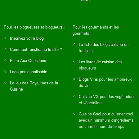
Pour les blogueuses et blogueurs :
Pour les gourmands et les
gourmets :
Inscrivez votre blog
La liste des blogs cuisine en
Comment fonctionne le site ?
français
Foire Aux Questions
Les livres de cuisine
des
blogueurs
Logo personnalisable
Blogs Vins
pour les amoureux
Le jeu des Royaumes de la
du vin
Cuisine
Cuisine VG
pour les végétariens
et végétaliens
Cuisine Cool
pour cuisiner cool
avec un minimum d'ingrédients
en un minimum de temps