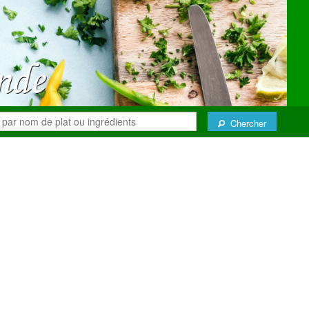
Chercher