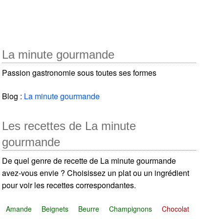
La minute gourmande
Passion gastronomie sous toutes ses formes
Blog :
La minute gourmande
Les recettes de La minute
gourmande
De quel genre de recette de La minute gourmande
avez-vous envie ? Choisissez un plat ou un ingrédient
pour voir les recettes correspondantes.
Amande
Beignets
Beurre
Champignons
Chocolat