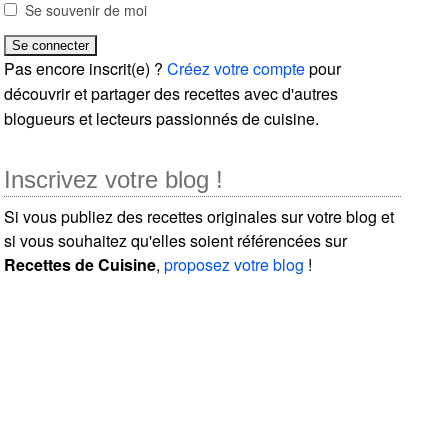
Se souvenir de moi
Pas encore inscrit(e) ?
Créez votre compte
pour
découvrir et partager des recettes avec d'autres
blogueurs et lecteurs passionnés de cuisine.
Inscrivez votre blog !
Si vous publiez des recettes originales sur votre blog et
si vous souhaitez qu'elles soient référencées sur
Recettes de Cuisine
,
proposez votre blog
!