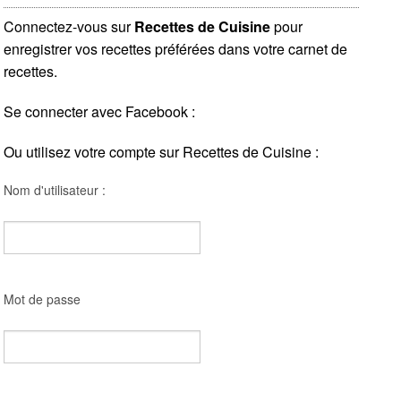
Connectez-vous sur
Recettes de Cuisine
pour
enregistrer vos recettes préférées dans votre carnet de
recettes.
Se connecter avec Facebook :
Ou utilisez votre compte sur Recettes de Cuisine :
Nom d'utilisateur :
Mot de passe